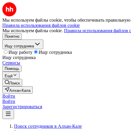
Мы используем файлы cookie, чтобы обеспечивать правильную р
Правила использования файлов cookie
Мы используем файлы cookie.
Правила использования файлов c
Понятно
Ищу сотрудника
Ищу работу
Ищу сотрудника
Ищу сотрудника
Сервисы
Помощь
Ещё
Поиск
Алхан-Кала
Войти
Войти
Зарегистрироваться
Поиск сотрудников в Алхан-Кале