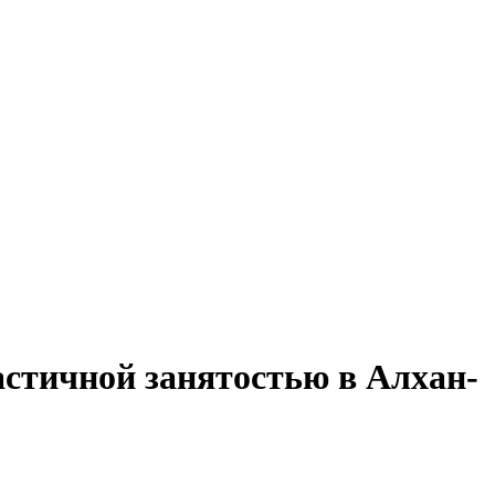
астичной занятостью в Алхан-