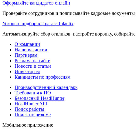
Оформляйте кандидатов онлайн
Проверяйте сотрудников и подписывайте кадровые документы 
Ускорьте подбор в 2 раза с Talantix
Автоматизируйте сбор откликов, настройте воронку, собирайте
О компании
Наши вакансии
Партнерам
Реклама на сайте
Новости и статьи
Инвесторам
Кандидаты по профессиям
Производственный календарь
Требования к ПО
Безопасный HeadHunter
HeadHunter API
Поиск работы
Поиск по резюме
Мобильное приложение