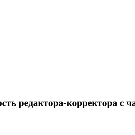
ость редактора-корректора с ч