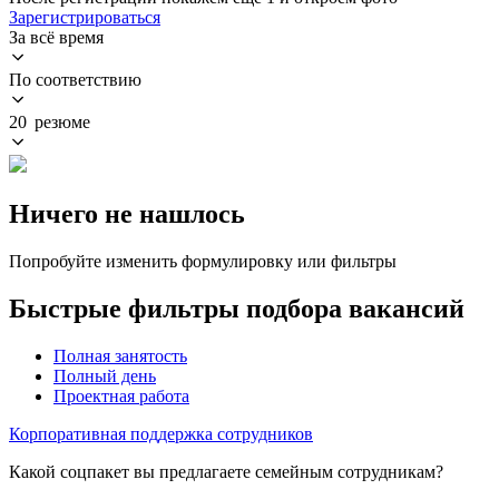
Зарегистрироваться
За всё время
По соответствию
20 резюме
Ничего не нашлось
Попробуйте изменить формулировку или фильтры
Быстрые фильтры подбора вакансий
Полная занятость
Полный день
Проектная работа
Корпоративная поддержка сотрудников
Какой соцпакет вы предлагаете семейным сотрудникам?