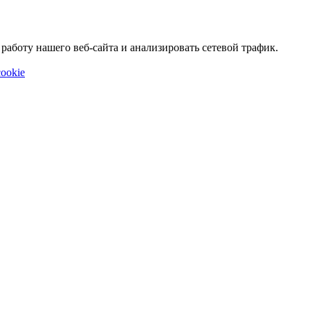
аботу нашего веб-сайта и анализировать сетевой трафик.
ookie