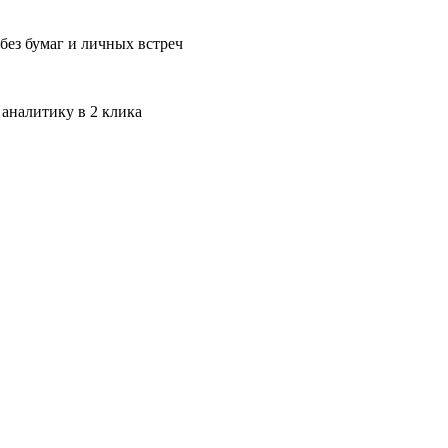
без бумаг и личных встреч
 аналитику в 2 клика