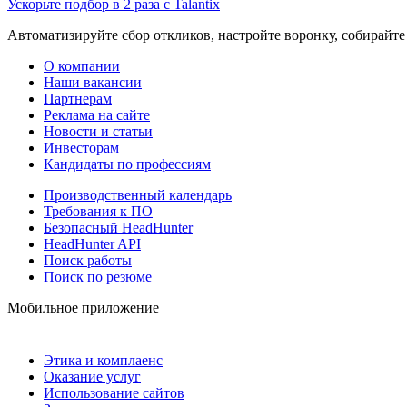
Ускорьте подбор в 2 раза с Talantix
Автоматизируйте сбор откликов, настройте воронку, собирайте
О компании
Наши вакансии
Партнерам
Реклама на сайте
Новости и статьи
Инвесторам
Кандидаты по профессиям
Производственный календарь
Требования к ПО
Безопасный HeadHunter
HeadHunter API
Поиск работы
Поиск по резюме
Мобильное приложение
Этика и комплаенс
Оказание услуг
Использование сайтов