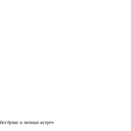
без бумаг и личных встреч