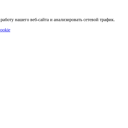
аботу нашего веб-сайта и анализировать сетевой трафик.
ookie