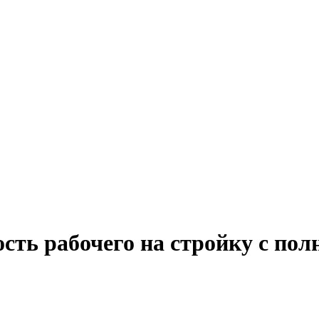
сть рабочего на стройку с по