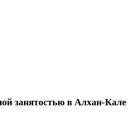
лной занятостью в Алхан-Кале