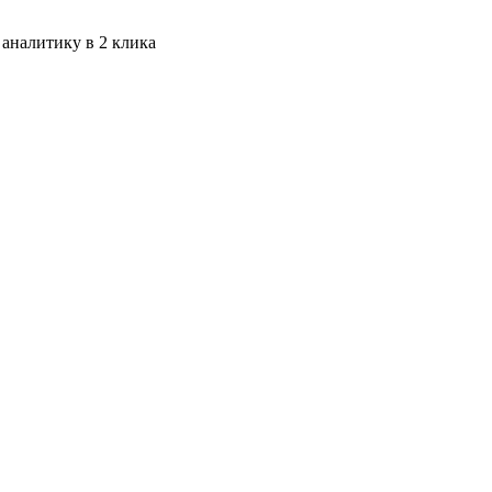
 аналитику в 2 клика