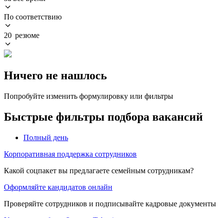
По соответствию
20 резюме
Ничего не нашлось
Попробуйте изменить формулировку или фильтры
Быстрые фильтры подбора вакансий
Полный день
Корпоративная поддержка сотрудников
Какой соцпакет вы предлагаете семейным сотрудникам?
Оформляйте кандидатов онлайн
Проверяйте сотрудников и подписывайте кадровые документы 