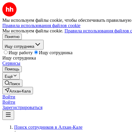
Мы используем файлы cookie, чтобы обеспечивать правильную р
Правила использования файлов cookie
Мы используем файлы cookie.
Правила использования файлов c
Понятно
Ищу сотрудника
Ищу работу
Ищу сотрудника
Ищу сотрудника
Сервисы
Помощь
Ещё
Поиск
Алхан-Кала
Войти
Войти
Зарегистрироваться
Поиск сотрудников в Алхан-Кале