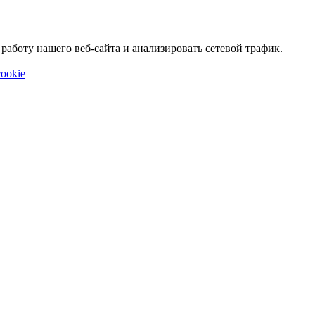
аботу нашего веб-сайта и анализировать сетевой трафик.
ookie