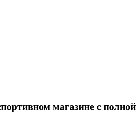
спортивном магазине с полной