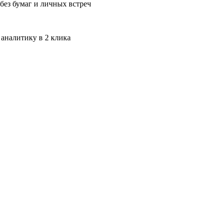
без бумаг и личных встреч
 аналитику в 2 клика