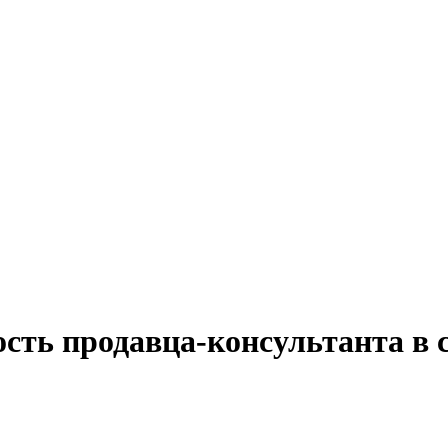
ость продавца-консультанта в 