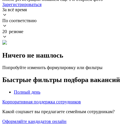
Зарегистрироваться
За всё время
По соответствию
20 резюме
Ничего не нашлось
Попробуйте изменить формулировку или фильтры
Быстрые фильтры подбора вакансий
Полный день
Корпоративная поддержка сотрудников
Какой соцпакет вы предлагаете семейным сотрудникам?
Оформляйте кандидатов онлайн