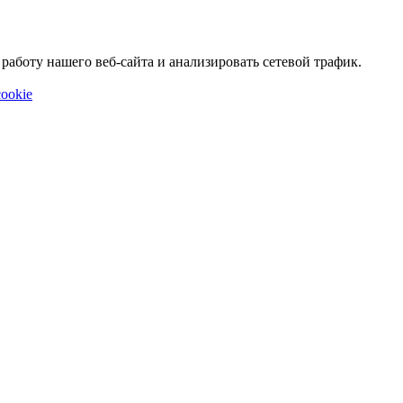
аботу нашего веб-сайта и анализировать сетевой трафик.
ookie