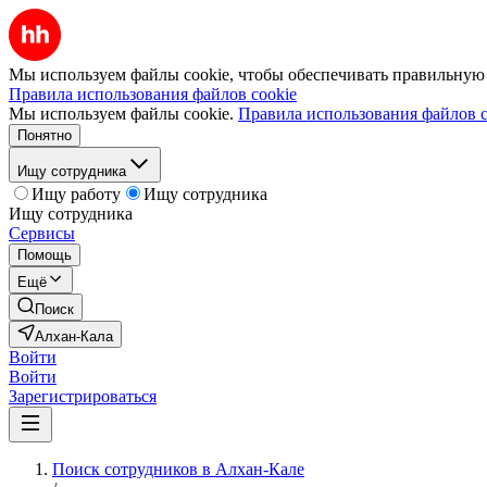
Мы используем файлы cookie, чтобы обеспечивать правильную р
Правила использования файлов cookie
Мы используем файлы cookie.
Правила использования файлов c
Понятно
Ищу сотрудника
Ищу работу
Ищу сотрудника
Ищу сотрудника
Сервисы
Помощь
Ещё
Поиск
Алхан-Кала
Войти
Войти
Зарегистрироваться
Поиск сотрудников в Алхан-Кале