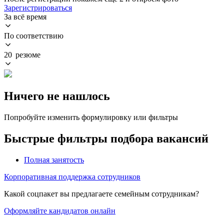
Зарегистрироваться
За всё время
По соответствию
20 резюме
Ничего не нашлось
Попробуйте изменить формулировку или фильтры
Быстрые фильтры подбора вакансий
Полная занятость
Корпоративная поддержка сотрудников
Какой соцпакет вы предлагаете семейным сотрудникам?
Оформляйте кандидатов онлайн