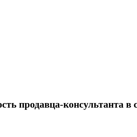
сть продавца-консультанта в 