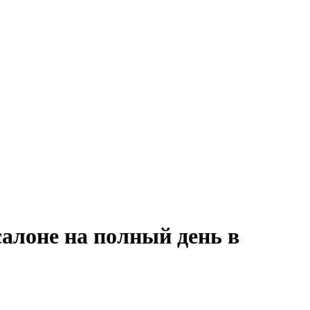
салоне на полный день в