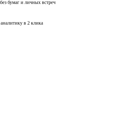
без бумаг и личных встреч
 аналитику в 2 клика