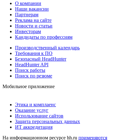
О компании
Наши вакансии
Партнерам
Реклама на сайте
Новости и статьи
Инвесторам
Кандидаты по профессиям
Производственный календарь
Требования к ПО
Безопасный HeadHunter
HeadHunter API
Поиск работы
Поиск по резюме
Мобильное приложение
Этика и комплаенс
Оказание услуг
Использование сайтов
Защита персональных данных
ИТ аккредитация
На информационном ресурсе hh.ru
применяются