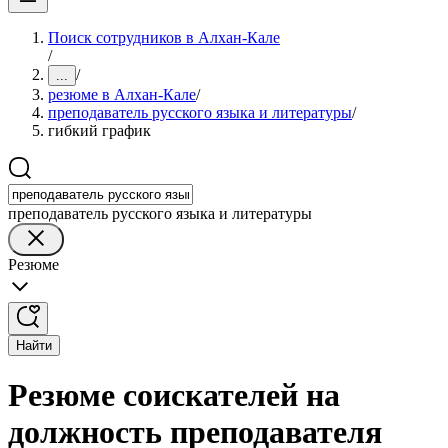
Поиск сотрудников в Алхан-Кале
/
/
...
резюме в Алхан-Кале
/
преподаватель русского языка и литературы
/
гибкий график
преподаватель русского языка и литературы
Резюме
Найти
Резюме соискателей на
должность преподавателя