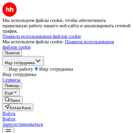
Мы используем файлы cookie, чтобы обеспечивать
правильную работу нашего веб-сайта и анализировать сетевой
трафик.
Правила использования файлов cookie
Мы используем файлы cookie.
Правила использования
файлов cookie
Понятно
Ищу сотрудника
Ищу работу
Ищу сотрудника
Ищу сотрудника
Сервисы
Помощь
Ещё
Поиск
Алхан-Кала
Войти
Войти
Зарегистрироваться