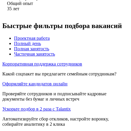
Общий опыт
35
лет
Быстрые фильтры подбора вакансий
Проектная работа
Полный день
Полная занятость
Частичная занятость
Корпоративная поддержка сотрудников
Какой соцпакет вы предлагаете семейным сотрудникам?
Оформляйте кандидатов онлайн
Проверяйте сотрудников и подписывайте кадровые
документы без бумаг и личных встреч
Ускорьте подбор в 2 раза с Talantix
Автоматизируйте сбор откликов, настройте воронку,
собирайте аналитику в 2 клика