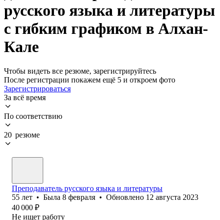
русского языка и литературы
с гибким графиком в Алхан-
Кале
Чтобы видеть все резюме, зарегистрируйтесь
После регистрации покажем ещё 5 и откроем фото
Зарегистрироваться
За всё время
По соответствию
20 резюме
Преподаватель русского языка и литературы
55
лет
•
Была
8 февраля
•
Обновлено
12 августа 2023
40 000
₽
Не ищет работу