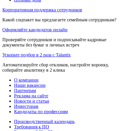
Корпоративная поддержка сотрудников
Какой соцпакет вы предлагаете семейным сотрудникам?
Оформляйте кандидатов онлайн
Проверяйте сотрудников и подписывайте кадровые
документы без бумаг и личных встреч
Ускорьте подбор в 2 раза с Talantix
Автоматизируйте сбор откликов, настройте воронку,
собирайте аналитику в 2 клика
О компании
Наши вакансии
Партнерам
Реклама на сайте
Новости и статьи
Инвесторам
Кандидаты по профессиям
Производственный календарь
Требования к ПО