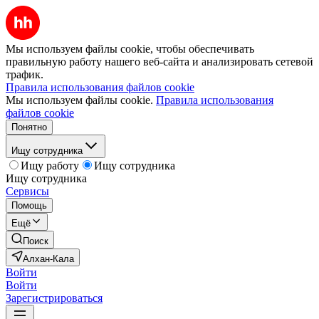
Мы используем файлы cookie, чтобы обеспечивать
правильную работу нашего веб-сайта и анализировать сетевой
трафик.
Правила использования файлов cookie
Мы используем файлы cookie.
Правила использования
файлов cookie
Понятно
Ищу сотрудника
Ищу работу
Ищу сотрудника
Ищу сотрудника
Сервисы
Помощь
Ещё
Поиск
Алхан-Кала
Войти
Войти
Зарегистрироваться