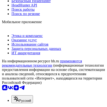
Безопасный HeadHunter
HeadHunter API
Поиск работы
Поиск по резюме
Мобильное приложение
Этика и комплаенс
Оказание услуг
Использование сайтов
Защита персональных данных
ИТ аккредитация
На информационном ресурсе hh.ru
применяются
рекомендательные технологии
(информационные технологии
предоставления информации на основе сбора, систематизации
и анализа сведений, относящихся к предпочтениям
пользователей сети «Интернет», находящихся на территории
Российской Федерации)
Русский