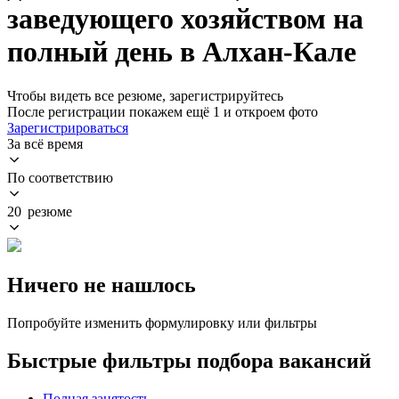
заведующего хозяйством на
полный день в Алхан-Кале
Чтобы видеть все резюме, зарегистрируйтесь
После регистрации покажем ещё 1 и откроем фото
Зарегистрироваться
За всё время
По соответствию
20 резюме
Ничего не нашлось
Попробуйте изменить формулировку или фильтры
Быстрые фильтры подбора вакансий
Полная занятость