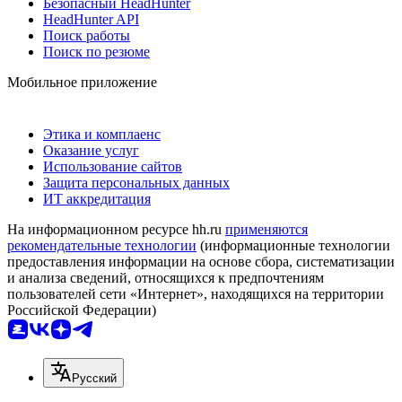
Безопасный HeadHunter
HeadHunter API
Поиск работы
Поиск по резюме
Мобильное приложение
Этика и комплаенс
Оказание услуг
Использование сайтов
Защита персональных данных
ИТ аккредитация
На информационном ресурсе hh.ru
применяются
рекомендательные технологии
(информационные технологии
предоставления информации на основе сбора, систематизации
и анализа сведений, относящихся к предпочтениям
пользователей сети «Интернет», находящихся на территории
Российской Федерации)
Русский