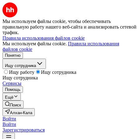
Мы используем файлы cookie, чтобы обеспечивать
правильную работу нашего веб-сайта и анализировать сетевой
трафик.
Правила использования файлов cookie
Мы используем файлы cookie.
Правила использования
файлов cookie
Понятно
Ищу сотрудника
Ищу работу
Ищу сотрудника
Ищу сотрудника
Сервисы
Помощь
Ещё
Поиск
Алхан-Кала
Войти
Войти
Зарегистрироваться