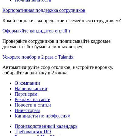
Корпоративная поддержка сотрудников
Какой соцпакет вы предлагаете семейным сотрудникам?
Оформляйте кандидатов онлайн
Проверяйте сотрудников и подписывайте кадровые
документы без бумаг и личных встреч
Ускорьте подбор в 2 раза с Talantix
Автоматизируйте сбор откликов, настройте воронку,
собирайте аналитику в 2 клика
О компании
Наши вакансии
Партнерам
Реклама на сайте
Новости и статьи
Инвесторам
Кандидаты по профессиям
Производственный календарь
Требования к ПО