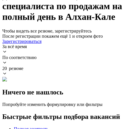
специалиста по продажам на
полный день в Алхан-Кале
Чтобы видеть все резюме, зарегистрируйтесь
После регистрации покажем ещё 1 и откроем фото
Зарегистрироваться
За всё время
По соответствию
20 резюме
Ничего не нашлось
Попробуйте изменить формулировку или фильтры
Быстрые фильтры подбора вакансий
Полная занятость