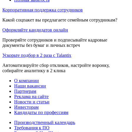
Корпоративная поддержка сотрудников
Какой соцпакет вы предлагаете семейным сотрудникам?
Оформляйте кандидатов онлайн
Проверяйте сотрудников и подписывайте кадровые
документы без бумаг и личных встреч
Ускорьте подбор в 2 раза с Talantix
Автоматизируйте сбор откликов, настройте воронку,
собирайте аналитику в 2 клика
О компании
Наши вакансии
Партнерам
Реклама на сайте
Новости и статьи
Инвесторам
Кандидаты по профессиям
Производственный календарь
Требования к ПО