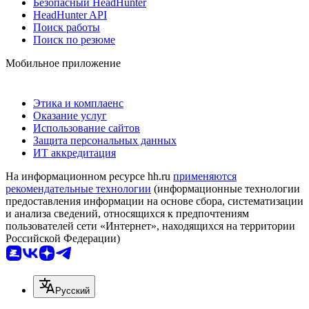
Безопасный HeadHunter
HeadHunter API
Поиск работы
Поиск по резюме
Мобильное приложение
Этика и комплаенс
Оказание услуг
Использование сайтов
Защита персональных данных
ИТ аккредитация
На информационном ресурсе hh.ru
применяются
рекомендательные технологии
(информационные технологии
предоставления информации на основе сбора, систематизации
и анализа сведений, относящихся к предпочтениям
пользователей сети «Интернет», находящихся на территории
Российской Федерации)
Русский