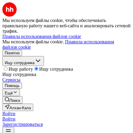
Мы используем файлы cookie, чтобы обеспечивать
правильную работу нашего веб-сайта и анализировать сетевой
трафик.
Правила использования файлов cookie
Мы используем файлы cookie.
Правила использования
файлов cookie
Понятно
Ищу сотрудника
Ищу работу
Ищу сотрудника
Ищу сотрудника
Сервисы
Помощь
Ещё
Поиск
Алхан-Кала
Войти
Войти
Зарегистрироваться