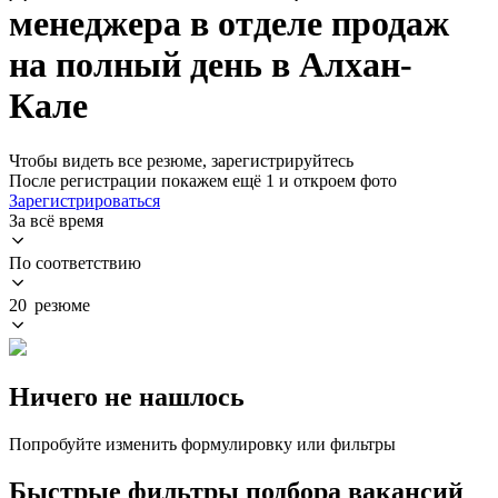
менеджера в отделе продаж
на полный день в Алхан-
Кале
Чтобы видеть все резюме, зарегистрируйтесь
После регистрации покажем ещё 1 и откроем фото
Зарегистрироваться
За всё время
По соответствию
20 резюме
Ничего не нашлось
Попробуйте изменить формулировку или фильтры
Быстрые фильтры подбора вакансий