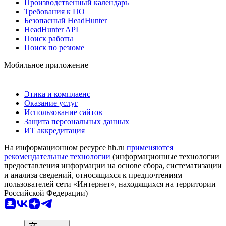
Производственный календарь
Требования к ПО
Безопасный HeadHunter
HeadHunter API
Поиск работы
Поиск по резюме
Мобильное приложение
Этика и комплаенс
Оказание услуг
Использование сайтов
Защита персональных данных
ИТ аккредитация
На информационном ресурсе hh.ru
применяются
рекомендательные технологии
(информационные технологии
предоставления информации на основе сбора, систематизации
и анализа сведений, относящихся к предпочтениям
пользователей сети «Интернет», находящихся на территории
Российской Федерации)