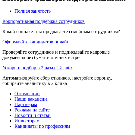
Полная занятость
Корпоративная поддержка сотрудников
Какой соцпакет вы предлагаете семейным сотрудникам?
Оформляйте кандидатов онлайн
Проверяйте сотрудников и подписывайте кадровые
документы без бумаг и личных встреч
Ускорьте подбор в 2 раза с Talantix
Автоматизируйте сбор откликов, настройте воронку,
собирайте аналитику в 2 клика
О компании
Наши вакансии
Партнерам
Реклама на сайте
Новости и статьи
Инвесторам
Кандидаты по профессиям