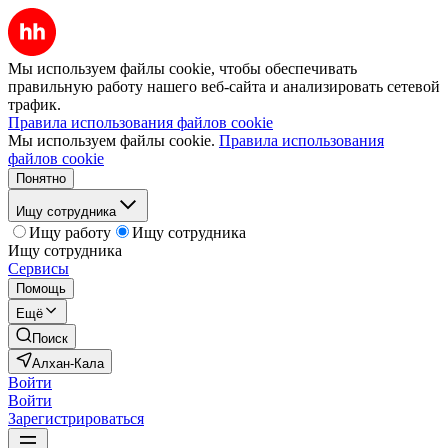
Мы используем файлы cookie, чтобы обеспечивать
правильную работу нашего веб-сайта и анализировать сетевой
трафик.
Правила использования файлов cookie
Мы используем файлы cookie.
Правила использования
файлов cookie
Понятно
Ищу сотрудника
Ищу работу
Ищу сотрудника
Ищу сотрудника
Сервисы
Помощь
Ещё
Поиск
Алхан-Кала
Войти
Войти
Зарегистрироваться