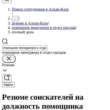
Поиск сотрудников в Алхан-Кале
/
/
...
резюме в Алхан-Кале
/
помощник менеджера в отдел продаж
/
полный день
помощник менеджера в отдел продаж
Резюме
Найти
Резюме соискателей на
должность помощника