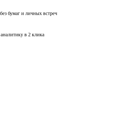
без бумаг и личных встреч
 аналитику в 2 клика