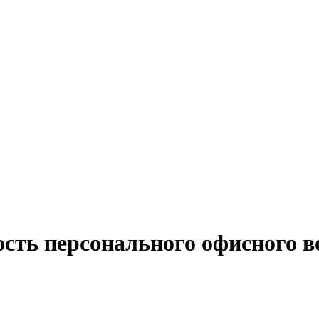
ость персонального офисного в