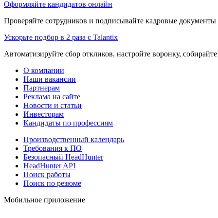
Оформляйте кандидатов онлайн
Проверяйте сотрудников и подписывайте кадровые документы 
Ускорьте подбор в 2 раза с Talantix
Автоматизируйте сбор откликов, настройте воронку, собирайте
О компании
Наши вакансии
Партнерам
Реклама на сайте
Новости и статьи
Инвесторам
Кандидаты по профессиям
Производственный календарь
Требования к ПО
Безопасный HeadHunter
HeadHunter API
Поиск работы
Поиск по резюме
Мобильное приложение