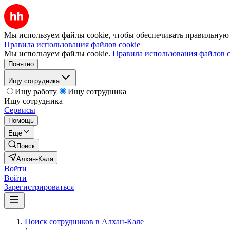
Мы используем файлы cookie, чтобы обеспечивать правильную р
Правила использования файлов cookie
Мы используем файлы cookie.
Правила использования файлов c
Понятно
Ищу сотрудника
Ищу работу
Ищу сотрудника
Ищу сотрудника
Сервисы
Помощь
Ещё
Поиск
Алхан-Кала
Войти
Войти
Зарегистрироваться
Поиск сотрудников в Алхан-Кале