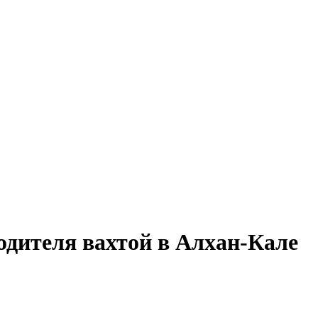
одителя вахтой в Алхан-Кале