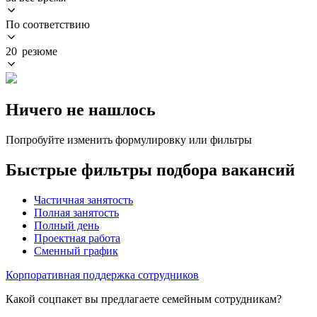
По соответствию
20 резюме
Ничего не нашлось
Попробуйте изменить формулировку или фильтры
Быстрые фильтры подбора вакансий
Частичная занятость
Полная занятость
Полный день
Проектная работа
Сменный график
Корпоративная поддержка сотрудников
Какой соцпакет вы предлагаете семейным сотрудникам?