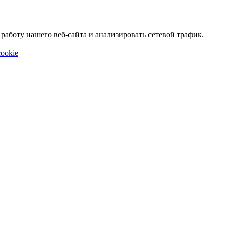
аботу нашего веб-сайта и анализировать сетевой трафик.
ookie