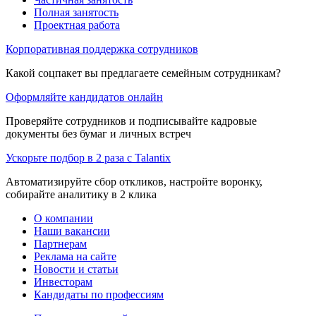
Полная занятость
Проектная работа
Корпоративная поддержка сотрудников
Какой соцпакет вы предлагаете семейным сотрудникам?
Оформляйте кандидатов онлайн
Проверяйте сотрудников и подписывайте кадровые
документы без бумаг и личных встреч
Ускорьте подбор в 2 раза с Talantix
Автоматизируйте сбор откликов, настройте воронку,
собирайте аналитику в 2 клика
О компании
Наши вакансии
Партнерам
Реклама на сайте
Новости и статьи
Инвесторам
Кандидаты по профессиям