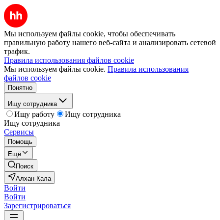
Мы используем файлы cookie, чтобы обеспечивать
правильную работу нашего веб-сайта и анализировать сетевой
трафик.
Правила использования файлов cookie
Мы используем файлы cookie.
Правила использования
файлов cookie
Понятно
Ищу сотрудника
Ищу работу
Ищу сотрудника
Ищу сотрудника
Сервисы
Помощь
Ещё
Поиск
Алхан-Кала
Войти
Войти
Зарегистрироваться