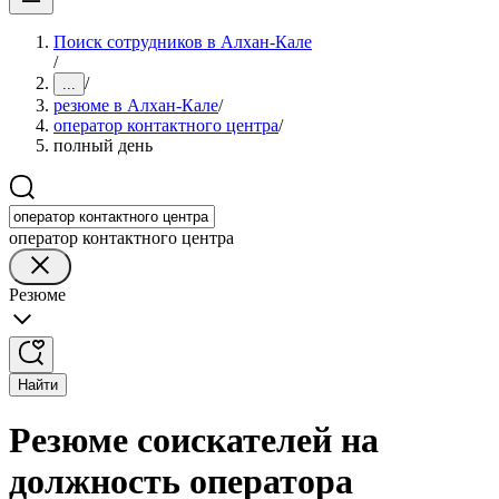
Поиск сотрудников в Алхан-Кале
/
/
...
резюме в Алхан-Кале
/
оператор контактного центра
/
полный день
оператор контактного центра
Резюме
Найти
Резюме соискателей на
должность оператора