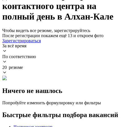
контактного центра на
полный день в Алхан-Кале
Чтобы видеть все резюме, зарегистрируйтесь
После регистрации покажем ещё 13 и откроем фото
Зарегистрироваться
За всё время
По соответствию
20 резюме
Ничего не нашлось
Попробуйте изменить формулировку или фильтры
Быстрые фильтры подбора вакансий
Частичная занятость