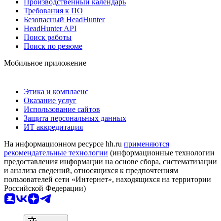
Производственный календарь
Требования к ПО
Безопасный HeadHunter
HeadHunter API
Поиск работы
Поиск по резюме
Мобильное приложение
Этика и комплаенс
Оказание услуг
Использование сайтов
Защита персональных данных
ИТ аккредитация
На информационном ресурсе hh.ru
применяются
рекомендательные технологии
(информационные технологии
предоставления информации на основе сбора, систематизации
и анализа сведений, относящихся к предпочтениям
пользователей сети «Интернет», находящихся на территории
Российской Федерации)