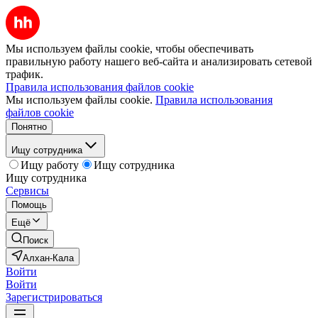
Мы используем файлы cookie, чтобы обеспечивать
правильную работу нашего веб-сайта и анализировать сетевой
трафик.
Правила использования файлов cookie
Мы используем файлы cookie.
Правила использования
файлов cookie
Понятно
Ищу сотрудника
Ищу работу
Ищу сотрудника
Ищу сотрудника
Сервисы
Помощь
Ещё
Поиск
Алхан-Кала
Войти
Войти
Зарегистрироваться