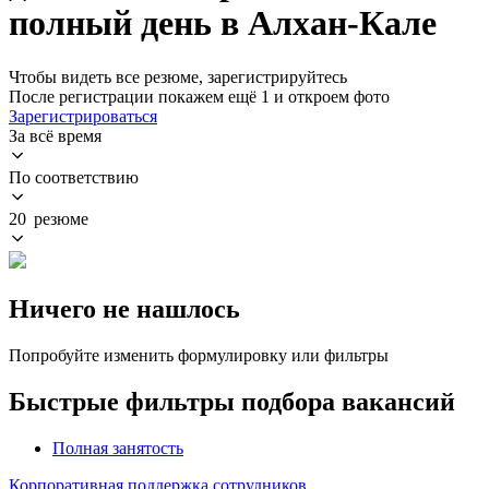
полный день в Алхан-Кале
Чтобы видеть все резюме, зарегистрируйтесь
После регистрации покажем ещё 1 и откроем фото
Зарегистрироваться
За всё время
По соответствию
20 резюме
Ничего не нашлось
Попробуйте изменить формулировку или фильтры
Быстрые фильтры подбора вакансий
Полная занятость
Корпоративная поддержка сотрудников