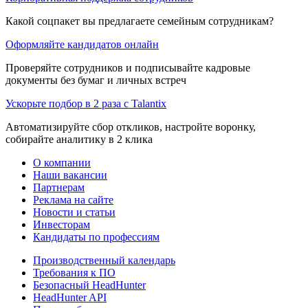
Какой соцпакет вы предлагаете семейным сотрудникам?
Оформляйте кандидатов онлайн
Проверяйте сотрудников и подписывайте кадровые
документы без бумаг и личных встреч
Ускорьте подбор в 2 раза с Talantix
Автоматизируйте сбор откликов, настройте воронку,
собирайте аналитику в 2 клика
О компании
Наши вакансии
Партнерам
Реклама на сайте
Новости и статьи
Инвесторам
Кандидаты по профессиям
Производственный календарь
Требования к ПО
Безопасный HeadHunter
HeadHunter API