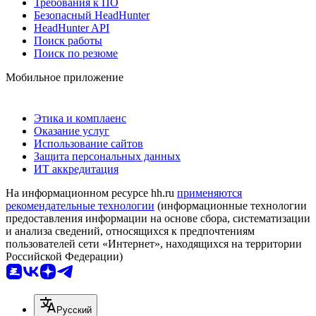
Требования к ПО
Безопасный HeadHunter
HeadHunter API
Поиск работы
Поиск по резюме
Мобильное приложение
Этика и комплаенс
Оказание услуг
Использование сайтов
Защита персональных данных
ИТ аккредитация
На информационном ресурсе hh.ru
применяются
рекомендательные технологии
(информационные технологии
предоставления информации на основе сбора, систематизации
и анализа сведений, относящихся к предпочтениям
пользователей сети «Интернет», находящихся на территории
Российской Федерации)
Русский