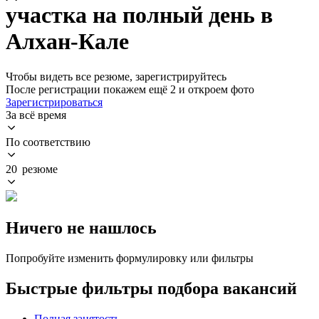
участка на полный день в
Алхан-Кале
Чтобы видеть все резюме, зарегистрируйтесь
После регистрации покажем ещё 2 и откроем фото
Зарегистрироваться
За всё время
По соответствию
20 резюме
Ничего не нашлось
Попробуйте изменить формулировку или фильтры
Быстрые фильтры подбора вакансий
Полная занятость