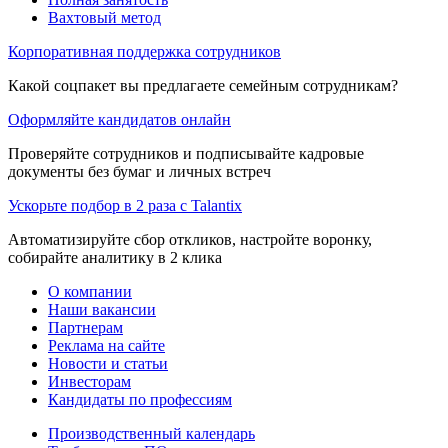
Вахтовый метод
Корпоративная поддержка сотрудников
Какой соцпакет вы предлагаете семейным сотрудникам?
Оформляйте кандидатов онлайн
Проверяйте сотрудников и подписывайте кадровые
документы без бумаг и личных встреч
Ускорьте подбор в 2 раза с Talantix
Автоматизируйте сбор откликов, настройте воронку,
собирайте аналитику в 2 клика
О компании
Наши вакансии
Партнерам
Реклама на сайте
Новости и статьи
Инвесторам
Кандидаты по профессиям
Производственный календарь