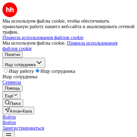
Мы используем файлы cookie, чтобы обеспечивать
правильную работу нашего веб-сайта и анализировать сетевой
трафик.
Правила использования файлов cookie
Мы используем файлы cookie.
Правила использования
файлов cookie
Понятно
Ищу сотрудника
Ищу работу
Ищу сотрудника
Ищу сотрудника
Сервисы
Помощь
Ещё
Поиск
Алхан-Кала
Войти
Войти
Зарегистрироваться