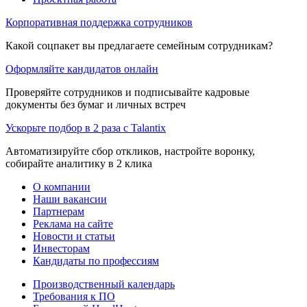
Корпоративная поддержка сотрудников
Какой соцпакет вы предлагаете семейным сотрудникам?
Оформляйте кандидатов онлайн
Проверяйте сотрудников и подписывайте кадровые
документы без бумаг и личных встреч
Ускорьте подбор в 2 раза с Talantix
Автоматизируйте сбор откликов, настройте воронку,
собирайте аналитику в 2 клика
О компании
Наши вакансии
Партнерам
Реклама на сайте
Новости и статьи
Инвесторам
Кандидаты по профессиям
Производственный календарь
Требования к ПО