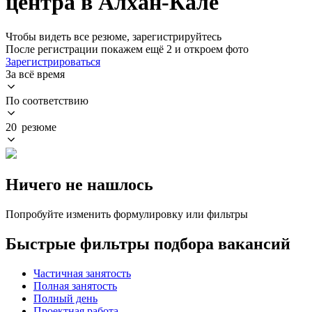
центра в Алхан-Кале
Чтобы видеть все резюме, зарегистрируйтесь
После регистрации покажем ещё 2 и откроем фото
Зарегистрироваться
За всё время
По соответствию
20 резюме
Ничего не нашлось
Попробуйте изменить формулировку или фильтры
Быстрые фильтры подбора вакансий
Частичная занятость
Полная занятость
Полный день
Проектная работа