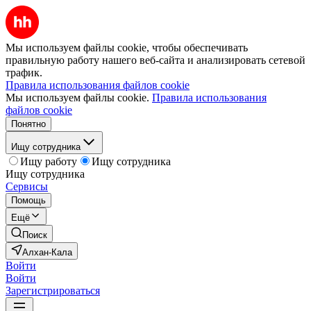
Мы используем файлы cookie, чтобы обеспечивать
правильную работу нашего веб-сайта и анализировать сетевой
трафик.
Правила использования файлов cookie
Мы используем файлы cookie.
Правила использования
файлов cookie
Понятно
Ищу сотрудника
Ищу работу
Ищу сотрудника
Ищу сотрудника
Сервисы
Помощь
Ещё
Поиск
Алхан-Кала
Войти
Войти
Зарегистрироваться