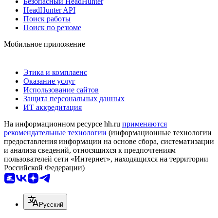
Безопасный HeadHunter
HeadHunter API
Поиск работы
Поиск по резюме
Мобильное приложение
Этика и комплаенс
Оказание услуг
Использование сайтов
Защита персональных данных
ИТ аккредитация
На информационном ресурсе hh.ru
применяются
рекомендательные технологии
(информационные технологии
предоставления информации на основе сбора, систематизации
и анализа сведений, относящихся к предпочтениям
пользователей сети «Интернет», находящихся на территории
Российской Федерации)
Русский