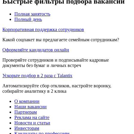
Быстрые фильтры подбора вакансий
Полная занятость
Полный день
Корпоративная поддержка сотрудников
Какой соцпакет вы предлагаете семейным сотрудникам?
Оформляйте кандидатов онлайн
Проверяйте сотрудников и подписывайте кадровые
документы без бумаг и личных встреч
Ускорьте подбор в 2 раза с Talantix
Автоматизируйте сбор откликов, настройте воронку,
собирайте аналитику в 2 клика
О компании
Наши вакансии
Партнерам
Реклама на сайте
Новости и статьи
Инвесторам
Кандидаты по профессиям