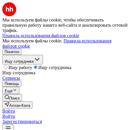
Мы используем файлы cookie, чтобы обеспечивать
правильную работу нашего веб-сайта и анализировать сетевой
трафик.
Правила использования файлов cookie
Мы используем файлы cookie.
Правила использования
файлов cookie
Понятно
Ищу сотрудника
Ищу работу
Ищу сотрудника
Ищу сотрудника
Сервисы
Помощь
Ещё
Поиск
Алхан-Кала
Войти
Войти
Зарегистрироваться