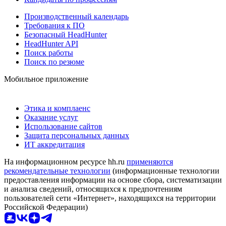
Производственный календарь
Требования к ПО
Безопасный HeadHunter
HeadHunter API
Поиск работы
Поиск по резюме
Мобильное приложение
Этика и комплаенс
Оказание услуг
Использование сайтов
Защита персональных данных
ИТ аккредитация
На информационном ресурсе hh.ru
применяются
рекомендательные технологии
(информационные технологии
предоставления информации на основе сбора, систематизации
и анализа сведений, относящихся к предпочтениям
пользователей сети «Интернет», находящихся на территории
Российской Федерации)