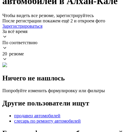
автомобилей в Алхан-Кале
Чтобы видеть все резюме, зарегистрируйтесь
После регистрации покажем ещё 2 и откроем фото
Зарегистрироваться
За всё время
По соответствию
20 резюме
Ничего не нашлось
Попробуйте изменить формулировку или фильтры
Другие пользователи ищут
продавец автомобилей
слесарь по ремонту автомобилей