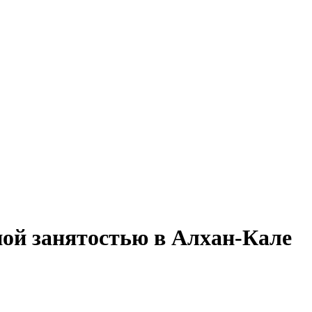
ной занятостью в Алхан-Кале