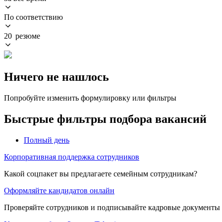
По соответствию
20 резюме
Ничего не нашлось
Попробуйте изменить формулировку или фильтры
Быстрые фильтры подбора вакансий
Полный день
Корпоративная поддержка сотрудников
Какой соцпакет вы предлагаете семейным сотрудникам?
Оформляйте кандидатов онлайн
Проверяйте сотрудников и подписывайте кадровые документы 