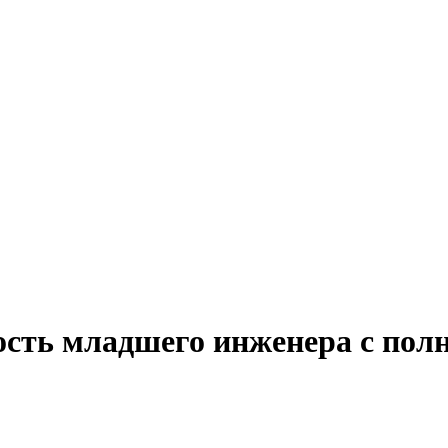
ость младшего инженера с пол