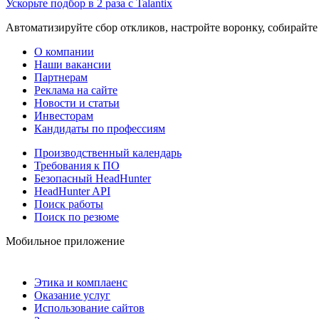
Ускорьте подбор в 2 раза с Talantix
Автоматизируйте сбор откликов, настройте воронку, собирайте
О компании
Наши вакансии
Партнерам
Реклама на сайте
Новости и статьи
Инвесторам
Кандидаты по профессиям
Производственный календарь
Требования к ПО
Безопасный HeadHunter
HeadHunter API
Поиск работы
Поиск по резюме
Мобильное приложение
Этика и комплаенс
Оказание услуг
Использование сайтов