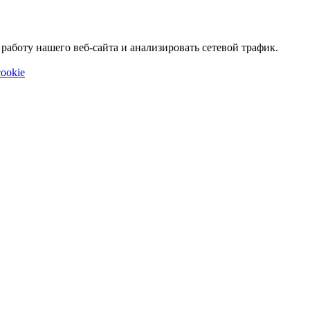
аботу нашего веб-сайта и анализировать сетевой трафик.
ookie