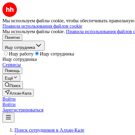
Мы используем файлы cookie, чтобы обеспечивать правильную р
Правила использования файлов cookie
Мы используем файлы cookie.
Правила использования файлов c
Понятно
Ищу сотрудника
Ищу работу
Ищу сотрудника
Ищу сотрудника
Сервисы
Помощь
Ещё
Поиск
Алхан-Кала
Войти
Войти
Зарегистрироваться
Поиск сотрудников в Алхан-Кале