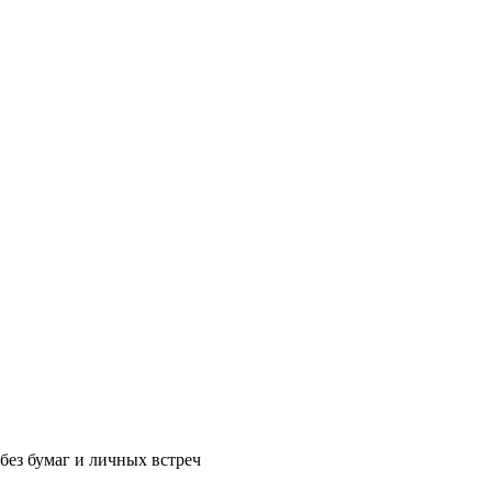
без бумаг и личных встреч