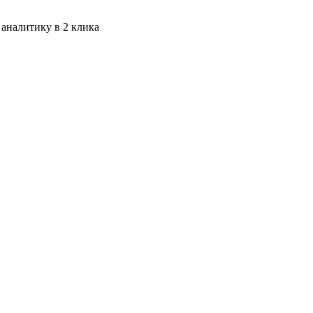
 аналитику в 2 клика