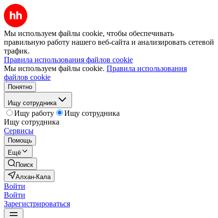
Мы используем файлы cookie, чтобы обеспечивать
правильную работу нашего веб-сайта и анализировать сетевой
трафик.
Правила использования файлов cookie
Мы используем файлы cookie.
Правила использования
файлов cookie
Понятно
Ищу сотрудника
Ищу работу
Ищу сотрудника
Ищу сотрудника
Сервисы
Помощь
Ещё
Поиск
Алхан-Кала
Войти
Войти
Зарегистрироваться