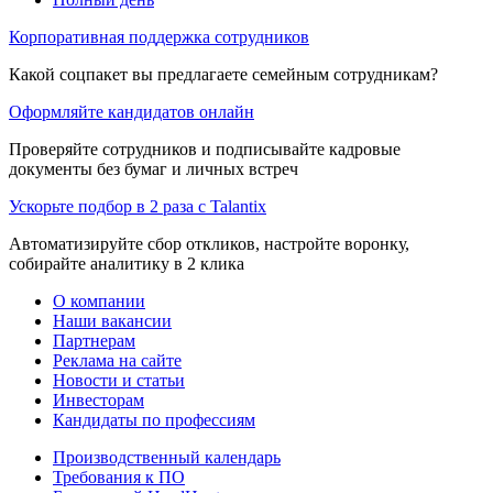
Корпоративная поддержка сотрудников
Какой соцпакет вы предлагаете семейным сотрудникам?
Оформляйте кандидатов онлайн
Проверяйте сотрудников и подписывайте кадровые
документы без бумаг и личных встреч
Ускорьте подбор в 2 раза с Talantix
Автоматизируйте сбор откликов, настройте воронку,
собирайте аналитику в 2 клика
О компании
Наши вакансии
Партнерам
Реклама на сайте
Новости и статьи
Инвесторам
Кандидаты по профессиям
Производственный календарь
Требования к ПО