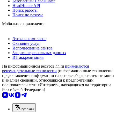
Безопасный HeadHunter
HeadHunter API
Поиск работы
Поиск по резюме
Мобильное приложение
Этика и комплаенс
Оказание услуг
Использование сайтов
Защита персональных данных
ИТ аккредитация
На информационном ресурсе hh.ru
применяются
рекомендательные технологии
(информационные технологии
предоставления информации на основе сбора, систематизации
и анализа сведений, относящихся к предпочтениям
пользователей сети «Интернет», находящихся на территории
Российской Федерации)
Русский