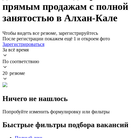
прямым продажам с полной
занятостью в Алхан-Кале
Чтобы видеть все резюме, зарегистрируйтесь
После регистрации покажем ещё 1 и откроем фото
Зарегистрироваться
За всё время
По соответствию
20 резюме
Ничего не нашлось
Попробуйте изменить формулировку или фильтры
Быстрые фильтры подбора вакансий
Полный день