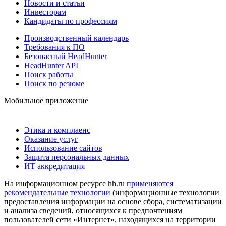
Новости и статьи
Инвесторам
Кандидаты по профессиям
Производственный календарь
Требования к ПО
Безопасный HeadHunter
HeadHunter API
Поиск работы
Поиск по резюме
Мобильное приложение
Этика и комплаенс
Оказание услуг
Использование сайтов
Защита персональных данных
ИТ аккредитация
На информационном ресурсе hh.ru
применяются
рекомендательные технологии
(информационные технологии
предоставления информации на основе сбора, систематизации
и анализа сведений, относящихся к предпочтениям
пользователей сети «Интернет», находящихся на территории