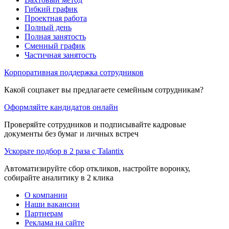
Гибкий график
Проектная работа
Полный день
Полная занятость
Сменный график
Частичная занятость
Корпоративная поддержка сотрудников
Какой соцпакет вы предлагаете семейным сотрудникам?
Оформляйте кандидатов онлайн
Проверяйте сотрудников и подписывайте кадровые
документы без бумаг и личных встреч
Ускорьте подбор в 2 раза с Talantix
Автоматизируйте сбор откликов, настройте воронку,
собирайте аналитику в 2 клика
О компании
Наши вакансии
Партнерам
Реклама на сайте