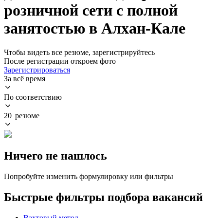
розничной сети с полной
занятостью в Алхан-Кале
Чтобы видеть все резюме, зарегистрируйтесь
После регистрации откроем фото
Зарегистрироваться
За всё время
По соответствию
20 резюме
Ничего не нашлось
Попробуйте изменить формулировку или фильтры
Быстрые фильтры подбора вакансий
Вахтовый метод