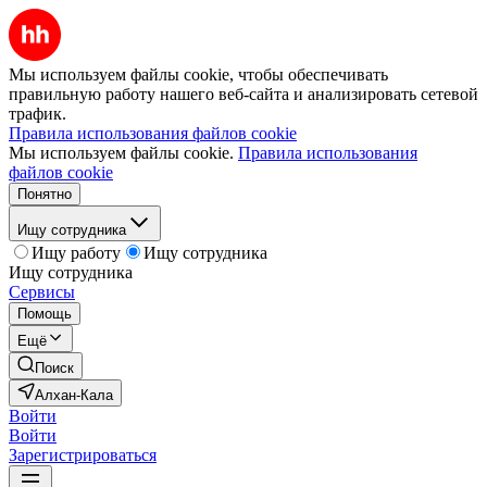
Мы используем файлы cookie, чтобы обеспечивать
правильную работу нашего веб-сайта и анализировать сетевой
трафик.
Правила использования файлов cookie
Мы используем файлы cookie.
Правила использования
файлов cookie
Понятно
Ищу сотрудника
Ищу работу
Ищу сотрудника
Ищу сотрудника
Сервисы
Помощь
Ещё
Поиск
Алхан-Кала
Войти
Войти
Зарегистрироваться