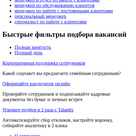
менеджер по обслуживанию клиентов
менеджер по работе с постоянными клиентами
персональный менеджер
специалист по работе с клиентами
Быстрые фильтры подбора вакансий
Полная занятость
Полный день
Корпоративная поддержка сотрудников
Какой соцпакет вы предлагаете семейным сотрудникам?
Оформляйте кандидатов онлайн
Проверяйте сотрудников и подписывайте кадровые
документы без бумаг и личных встреч
Ускорьте подбор в 2 раза с Talantix
Автоматизируйте сбор откликов, настройте воронку,
собирайте аналитику в 2 клика
О компании