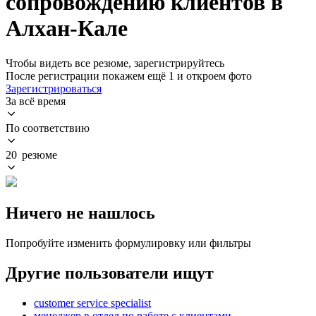
сопровождению клиентов в
Алхан-Кале
Чтобы видеть все резюме, зарегистрируйтесь
После регистрации покажем ещё 1 и откроем фото
Зарегистрироваться
За всё время
По соответствию
20 резюме
Ничего не нашлось
Попробуйте изменить формулировку или фильтры
Другие пользователи ищут
customer service specialist
менеджер в отдел по работе с клиентами