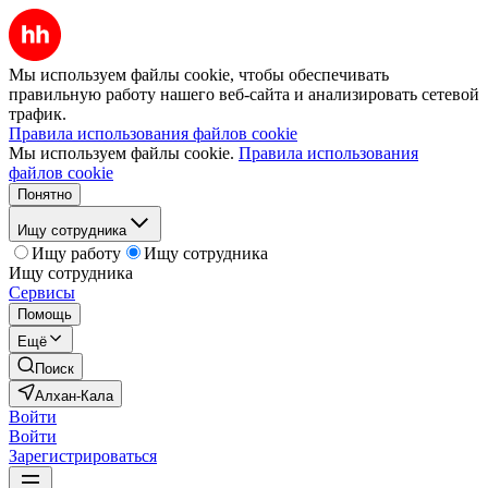
Мы используем файлы cookie, чтобы обеспечивать
правильную работу нашего веб-сайта и анализировать сетевой
трафик.
Правила использования файлов cookie
Мы используем файлы cookie.
Правила использования
файлов cookie
Понятно
Ищу сотрудника
Ищу работу
Ищу сотрудника
Ищу сотрудника
Сервисы
Помощь
Ещё
Поиск
Алхан-Кала
Войти
Войти
Зарегистрироваться