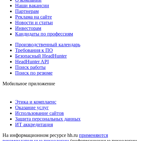
Наши вакансии
Партнерам
Реклама на сайте
Новости и статьи
Инвесторам
Кандидаты по профессиям
Производственный календарь
Требования к ПО
Безопасный HeadHunter
HeadHunter API
Поиск работы
Поиск по резюме
Мобильное приложение
Этика и комплаенс
Оказание услуг
Использование сайтов
Защита персональных данных
ИТ аккредитация
На информационном ресурсе hh.ru
применяются
рекомендательные технологии
(информационные технологии