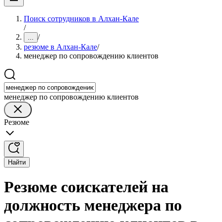
Поиск сотрудников в Алхан-Кале
/
/
...
резюме в Алхан-Кале
/
менеджер по сопровождению клиентов
менеджер по сопровождению клиентов
Резюме
Найти
Резюме соискателей на
должность менеджера по