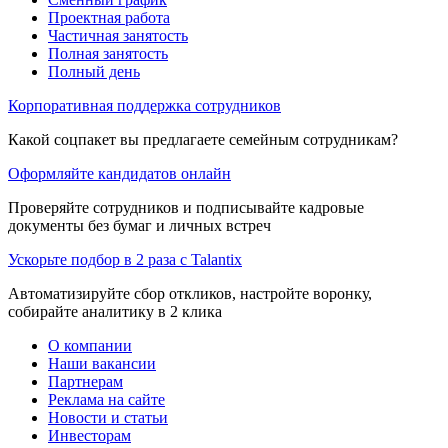
Проектная работа
Частичная занятость
Полная занятость
Полный день
Корпоративная поддержка сотрудников
Какой соцпакет вы предлагаете семейным сотрудникам?
Оформляйте кандидатов онлайн
Проверяйте сотрудников и подписывайте кадровые
документы без бумаг и личных встреч
Ускорьте подбор в 2 раза с Talantix
Автоматизируйте сбор откликов, настройте воронку,
собирайте аналитику в 2 клика
О компании
Наши вакансии
Партнерам
Реклама на сайте
Новости и статьи
Инвесторам