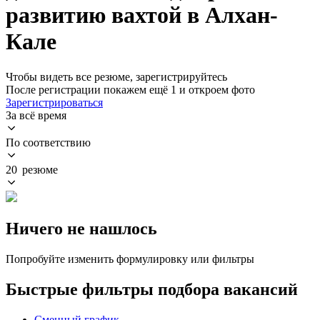
развитию вахтой в Алхан-
Кале
Чтобы видеть все резюме, зарегистрируйтесь
После регистрации покажем ещё 1 и откроем фото
Зарегистрироваться
За всё время
По соответствию
20 резюме
Ничего не нашлось
Попробуйте изменить формулировку или фильтры
Быстрые фильтры подбора вакансий
Сменный график