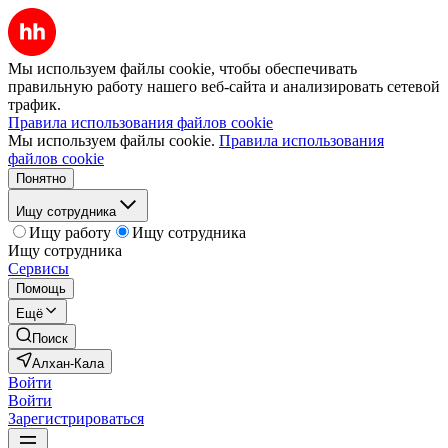
Мы используем файлы cookie, чтобы обеспечивать
правильную работу нашего веб-сайта и анализировать сетевой
трафик.
Правила использования файлов cookie
Мы используем файлы cookie.
Правила использования
файлов cookie
Понятно
Ищу сотрудника
Ищу работу
Ищу сотрудника
Ищу сотрудника
Сервисы
Помощь
Ещё
Поиск
Алхан-Кала
Войти
Войти
Зарегистрироваться