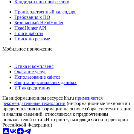
Кандидаты по профессиям
Производственный календарь
Требования к ПО
Безопасный HeadHunter
HeadHunter API
Поиск работы
Поиск по резюме
Мобильное приложение
Этика и комплаенс
Оказание услуг
Использование сайтов
Защита персональных данных
ИТ аккредитация
На информационном ресурсе hh.ru
применяются
рекомендательные технологии
(информационные технологии
предоставления информации на основе сбора, систематизации
и анализа сведений, относящихся к предпочтениям
пользователей сети «Интернет», находящихся на территории
Российской Федерации)