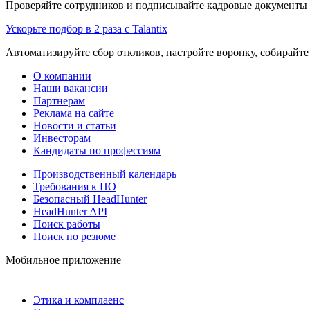
Проверяйте сотрудников и подписывайте кадровые документы 
Ускорьте подбор в 2 раза с Talantix
Автоматизируйте сбор откликов, настройте воронку, собирайте
О компании
Наши вакансии
Партнерам
Реклама на сайте
Новости и статьи
Инвесторам
Кандидаты по профессиям
Производственный календарь
Требования к ПО
Безопасный HeadHunter
HeadHunter API
Поиск работы
Поиск по резюме
Мобильное приложение
Этика и комплаенс