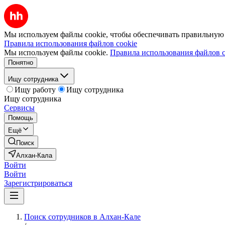
Мы используем файлы cookie, чтобы обеспечивать правильную р
Правила использования файлов cookie
Мы используем файлы cookie.
Правила использования файлов c
Понятно
Ищу сотрудника
Ищу работу
Ищу сотрудника
Ищу сотрудника
Сервисы
Помощь
Ещё
Поиск
Алхан-Кала
Войти
Войти
Зарегистрироваться
Поиск сотрудников в Алхан-Кале