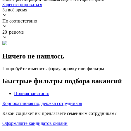
Зарегистрироваться
За всё время
По соответствию
20 резюме
Ничего не нашлось
Попробуйте изменить формулировку или фильтры
Быстрые фильтры подбора вакансий
Полная занятость
Корпоративная поддержка сотрудников
Какой соцпакет вы предлагаете семейным сотрудникам?
Оформляйте кандидатов онлайн