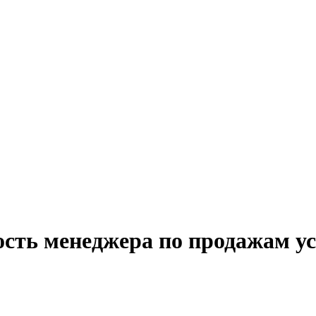
сть менеджера по продажам ус