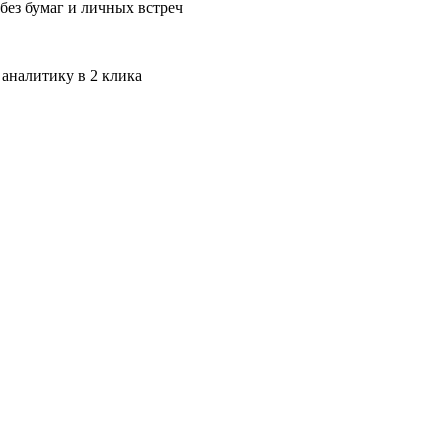
без бумаг и личных встреч
 аналитику в 2 клика