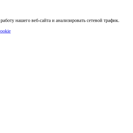
аботу нашего веб-сайта и анализировать сетевой трафик.
ookie