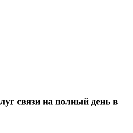
луг связи на полный день в