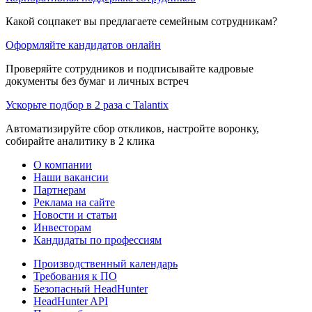
Какой соцпакет вы предлагаете семейным сотрудникам?
Оформляйте кандидатов онлайн
Проверяйте сотрудников и подписывайте кадровые
документы без бумаг и личных встреч
Ускорьте подбор в 2 раза с Talantix
Автоматизируйте сбор откликов, настройте воронку,
собирайте аналитику в 2 клика
О компании
Наши вакансии
Партнерам
Реклама на сайте
Новости и статьи
Инвесторам
Кандидаты по профессиям
Производственный календарь
Требования к ПО
Безопасный HeadHunter
HeadHunter API