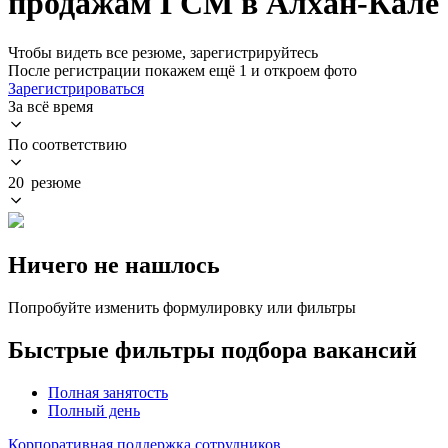
продажам ГСМ в Алхан-Кале
Чтобы видеть все резюме, зарегистрируйтесь
После регистрации покажем ещё 1 и откроем фото
Зарегистрироваться
За всё время
По соответствию
20 резюме
Ничего не нашлось
Попробуйте изменить формулировку или фильтры
Быстрые фильтры подбора вакансий
Полная занятость
Полный день
Корпоративная поддержка сотрудников