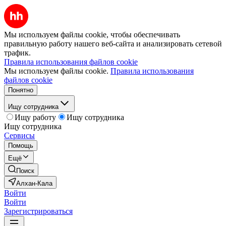
Мы используем файлы cookie, чтобы обеспечивать
правильную работу нашего веб-сайта и анализировать сетевой
трафик.
Правила использования файлов cookie
Мы используем файлы cookie.
Правила использования
файлов cookie
Понятно
Ищу сотрудника
Ищу работу
Ищу сотрудника
Ищу сотрудника
Сервисы
Помощь
Ещё
Поиск
Алхан-Кала
Войти
Войти
Зарегистрироваться