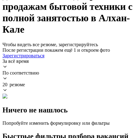
продажам бытовой техники с
полной занятостью в Алхан-
Кале
Чтобы видеть все резюме, зарегистрируйтесь
После регистрации покажем ещё 1 и откроем фото
Зарегистрироваться
За всё время
По соответствию
20 резюме
Ничего не нашлось
Попробуйте изменить формулировку или фильтры
Быстрые фильтры подбора вакансий