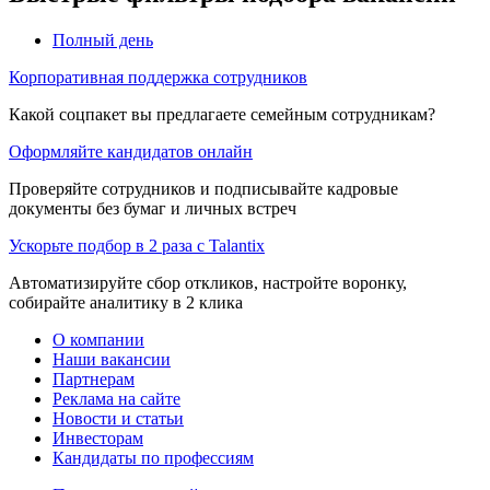
Полный день
Корпоративная поддержка сотрудников
Какой соцпакет вы предлагаете семейным сотрудникам?
Оформляйте кандидатов онлайн
Проверяйте сотрудников и подписывайте кадровые
документы без бумаг и личных встреч
Ускорьте подбор в 2 раза с Talantix
Автоматизируйте сбор откликов, настройте воронку,
собирайте аналитику в 2 клика
О компании
Наши вакансии
Партнерам
Реклама на сайте
Новости и статьи
Инвесторам
Кандидаты по профессиям