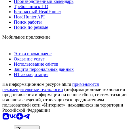
Производственный календарь
Требования к ПО
Безопасный HeadHunter
HeadHunter API
Поиск работы
Поиск по резюме
Мобильное приложение
Этика и комплаенс
Оказание услуг
Использование сайтов
Защита персональных данных
ИТ аккредитация
На информационном ресурсе hh.ru
применяются
рекомендательные технологии
(информационные технологии
предоставления информации на основе сбора, систематизации
и анализа сведений, относящихся к предпочтениям
пользователей сети «Интернет», находящихся на территории
Российской Федерации)