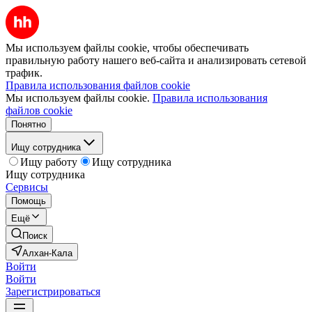
Мы используем файлы cookie, чтобы обеспечивать
правильную работу нашего веб-сайта и анализировать сетевой
трафик.
Правила использования файлов cookie
Мы используем файлы cookie.
Правила использования
файлов cookie
Понятно
Ищу сотрудника
Ищу работу
Ищу сотрудника
Ищу сотрудника
Сервисы
Помощь
Ещё
Поиск
Алхан-Кала
Войти
Войти
Зарегистрироваться