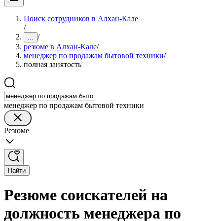
Поиск сотрудников в Алхан-Кале
/
/
...
резюме в Алхан-Кале
/
менеджер по продажам бытовой техники
/
полная занятость
менеджер по продажам бытовой техники
Резюме
Найти
Резюме соискателей на
должность менеджера по