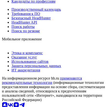
Кандидаты по профессиям
Производственный календарь
Требования к ПО
Безопасный HeadHunter
HeadHunter API
Поиск работы
Поиск по резюме
Мобильное приложение
Этика и комплаенс
Оказание услуг
Использование сайтов
Защита персональных данных
ИТ аккредитация
На информационном ресурсе hh.ru
применяются
рекомендательные технологии
(информационные технологии
предоставления информации на основе сбора, систематизации
и анализа сведений, относящихся к предпочтениям
пользователей сети «Интернет», находящихся на территории
Российской Федерации)