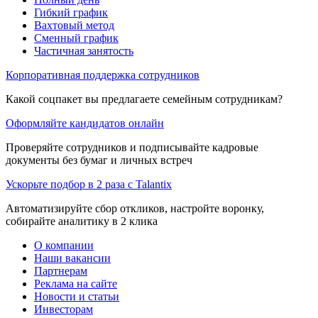
Гибкий график
Вахтовый метод
Сменный график
Частичная занятость
Корпоративная поддержка сотрудников
Какой соцпакет вы предлагаете семейным сотрудникам?
Оформляйте кандидатов онлайн
Проверяйте сотрудников и подписывайте кадровые
документы без бумаг и личных встреч
Ускорьте подбор в 2 раза с Talantix
Автоматизируйте сбор откликов, настройте воронку,
собирайте аналитику в 2 клика
О компании
Наши вакансии
Партнерам
Реклама на сайте
Новости и статьи
Инвесторам