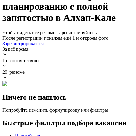
планированию с полной
занятостью в Алхан-Кале
Чтобы видеть все резюме, зарегистрируйтесь
После регистрации покажем ещё 1 и откроем фото
Зарегистрироваться
За всё время
По соответствию
20 резюме
Ничего не нашлось
Попробуйте изменить формулировку или фильтры
Быстрые фильтры подбора вакансий
Полный день