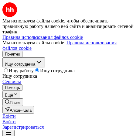
Мы используем файлы cookie, чтобы обеспечивать
правильную работу нашего веб-сайта и анализировать сетевой
трафик.
Правила использования файлов cookie
Мы используем файлы cookie.
Правила использования
файлов cookie
Понятно
Ищу сотрудника
Ищу работу
Ищу сотрудника
Ищу сотрудника
Сервисы
Помощь
Ещё
Поиск
Алхан-Кала
Войти
Войти
Зарегистрироваться