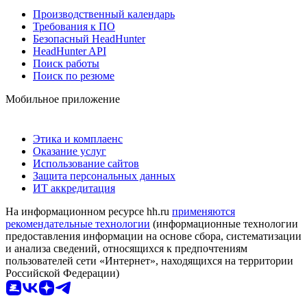
Производственный календарь
Требования к ПО
Безопасный HeadHunter
HeadHunter API
Поиск работы
Поиск по резюме
Мобильное приложение
Этика и комплаенс
Оказание услуг
Использование сайтов
Защита персональных данных
ИТ аккредитация
На информационном ресурсе hh.ru
применяются
рекомендательные технологии
(информационные технологии
предоставления информации на основе сбора, систематизации
и анализа сведений, относящихся к предпочтениям
пользователей сети «Интернет», находящихся на территории
Российской Федерации)