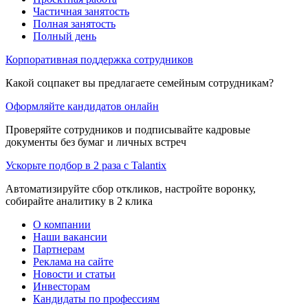
Частичная занятость
Полная занятость
Полный день
Корпоративная поддержка сотрудников
Какой соцпакет вы предлагаете семейным сотрудникам?
Оформляйте кандидатов онлайн
Проверяйте сотрудников и подписывайте кадровые
документы без бумаг и личных встреч
Ускорьте подбор в 2 раза с Talantix
Автоматизируйте сбор откликов, настройте воронку,
собирайте аналитику в 2 клика
О компании
Наши вакансии
Партнерам
Реклама на сайте
Новости и статьи
Инвесторам
Кандидаты по профессиям