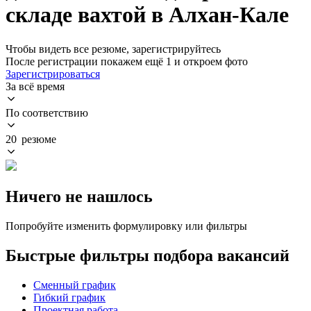
складе вахтой в Алхан-Кале
Чтобы видеть все резюме, зарегистрируйтесь
После регистрации покажем ещё 1 и откроем фото
Зарегистрироваться
За всё время
По соответствию
20 резюме
Ничего не нашлось
Попробуйте изменить формулировку или фильтры
Быстрые фильтры подбора вакансий
Сменный график
Гибкий график
Проектная работа