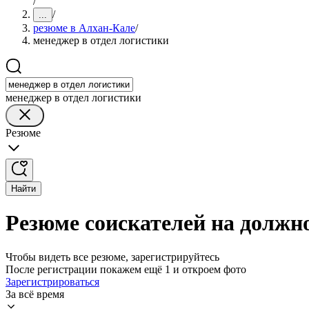
/
/
...
резюме в Алхан-Кале
/
менеджер в отдел логистики
менеджер в отдел логистики
Резюме
Найти
Резюме соискателей на должн
Чтобы видеть все резюме, зарегистрируйтесь
После регистрации покажем ещё 1 и откроем фото
Зарегистрироваться
За всё время