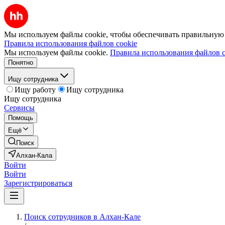
Мы используем файлы cookie, чтобы обеспечивать правильную р
Правила использования файлов cookie
Мы используем файлы cookie.
Правила использования файлов c
Понятно
Ищу сотрудника
Ищу работу
Ищу сотрудника
Ищу сотрудника
Сервисы
Помощь
Ещё
Поиск
Алхан-Кала
Войти
Войти
Зарегистрироваться
Поиск сотрудников в Алхан-Кале