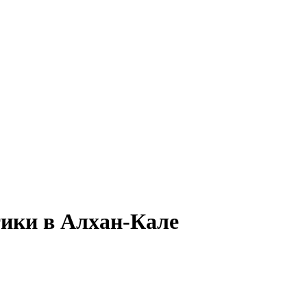
тики в Алхан-Кале