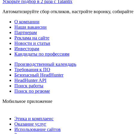
Ускорьте подбор в 2 раза с Talantix
Автоматизируйте сбор откликов, настройте воронку, собирайте
О компании
Наши вакансии
Партнерам
Реклама на сайте
Новости и статьи
Инвесторам
Кандидаты по профессиям
Производственный календарь
Требования к ПО
Безопасный HeadHunter
HeadHunter API
Поиск работы
Поиск по резюме
Мобильное приложение
Этика и комплаенс
Оказание услуг
Использование сайтов