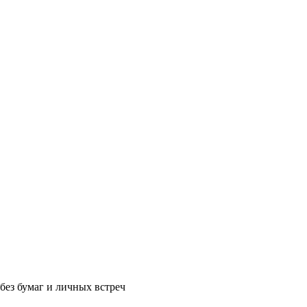
без бумаг и личных встреч