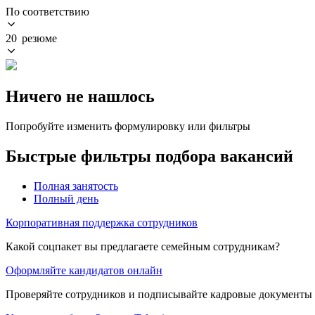
По соответствию
20 резюме
Ничего не нашлось
Попробуйте изменить формулировку или фильтры
Быстрые фильтры подбора вакансий
Полная занятость
Полный день
Корпоративная поддержка сотрудников
Какой соцпакет вы предлагаете семейным сотрудникам?
Оформляйте кандидатов онлайн
Проверяйте сотрудников и подписывайте кадровые документы 