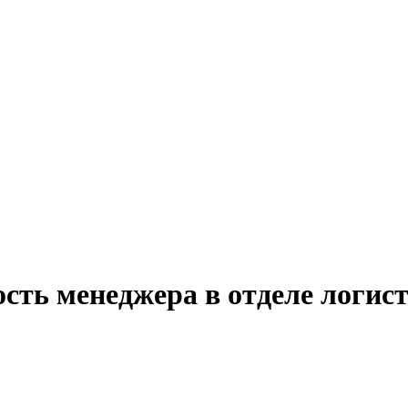
ость менеджера в отделе логис