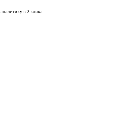
 аналитику в 2 клика