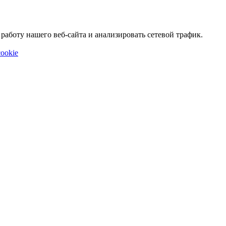
аботу нашего веб-сайта и анализировать сетевой трафик.
ookie