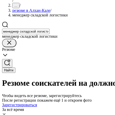
/
/
...
резюме в Алхан-Кале
/
менеджер складской логистики
менеджер складской логистики
Резюме
Найти
Резюме соискателей на должн
Чтобы видеть все резюме, зарегистрируйтесь
После регистрации покажем ещё 1 и откроем фото
Зарегистрироваться
За всё время