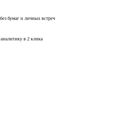
без бумаг и личных встреч
 аналитику в 2 клика