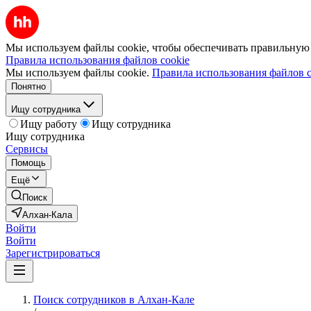
Мы используем файлы cookie, чтобы обеспечивать правильную р
Правила использования файлов cookie
Мы используем файлы cookie.
Правила использования файлов c
Понятно
Ищу сотрудника
Ищу работу
Ищу сотрудника
Ищу сотрудника
Сервисы
Помощь
Ещё
Поиск
Алхан-Кала
Войти
Войти
Зарегистрироваться
Поиск сотрудников в Алхан-Кале