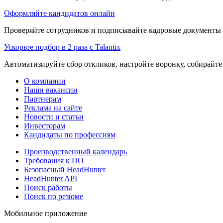
Оформляйте кандидатов онлайн
Проверяйте сотрудников и подписывайте кадровые документы 
Ускорьте подбор в 2 раза с Talantix
Автоматизируйте сбор откликов, настройте воронку, собирайте
О компании
Наши вакансии
Партнерам
Реклама на сайте
Новости и статьи
Инвесторам
Кандидаты по профессиям
Производственный календарь
Требования к ПО
Безопасный HeadHunter
HeadHunter API
Поиск работы
Поиск по резюме
Мобильное приложение