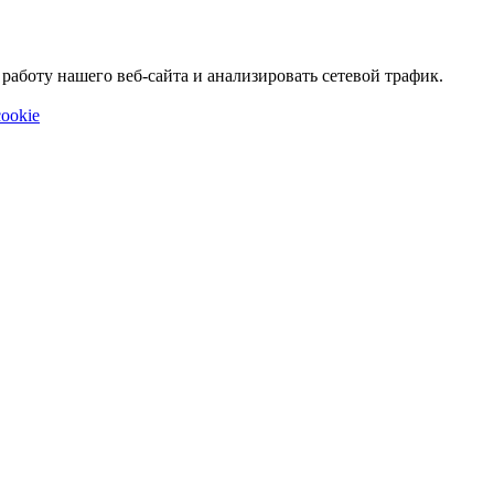
аботу нашего веб-сайта и анализировать сетевой трафик.
ookie