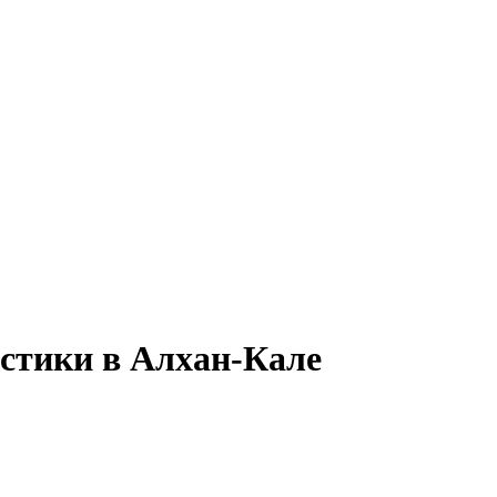
истики в Алхан-Кале