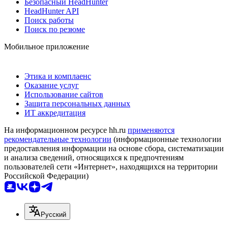
Безопасный HeadHunter
HeadHunter API
Поиск работы
Поиск по резюме
Мобильное приложение
Этика и комплаенс
Оказание услуг
Использование сайтов
Защита персональных данных
ИТ аккредитация
На информационном ресурсе hh.ru
применяются
рекомендательные технологии
(информационные технологии
предоставления информации на основе сбора, систематизации
и анализа сведений, относящихся к предпочтениям
пользователей сети «Интернет», находящихся на территории
Российской Федерации)
Русский