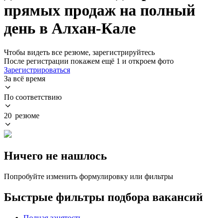
прямых продаж на полный
день в Алхан-Кале
Чтобы видеть все резюме, зарегистрируйтесь
После регистрации покажем ещё 1 и откроем фото
Зарегистрироваться
За всё время
По соответствию
20 резюме
Ничего не нашлось
Попробуйте изменить формулировку или фильтры
Быстрые фильтры подбора вакансий
Полная занятость