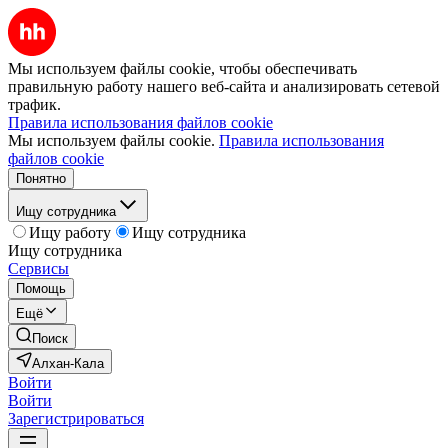
Мы используем файлы cookie, чтобы обеспечивать
правильную работу нашего веб-сайта и анализировать сетевой
трафик.
Правила использования файлов cookie
Мы используем файлы cookie.
Правила использования
файлов cookie
Понятно
Ищу сотрудника
Ищу работу
Ищу сотрудника
Ищу сотрудника
Сервисы
Помощь
Ещё
Поиск
Алхан-Кала
Войти
Войти
Зарегистрироваться