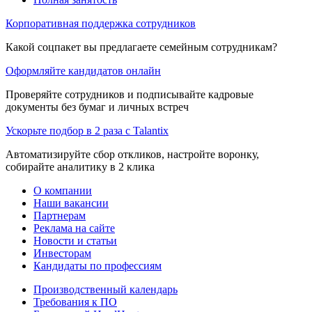
Корпоративная поддержка сотрудников
Какой соцпакет вы предлагаете семейным сотрудникам?
Оформляйте кандидатов онлайн
Проверяйте сотрудников и подписывайте кадровые
документы без бумаг и личных встреч
Ускорьте подбор в 2 раза с Talantix
Автоматизируйте сбор откликов, настройте воронку,
собирайте аналитику в 2 клика
О компании
Наши вакансии
Партнерам
Реклама на сайте
Новости и статьи
Инвесторам
Кандидаты по профессиям
Производственный календарь
Требования к ПО