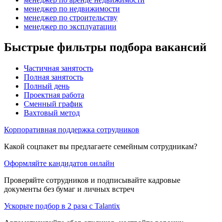
менеджер по недвижимости
менеджер по строительству
менеджер по эксплуатации
Быстрые фильтры подбора вакансий
Частичная занятость
Полная занятость
Полный день
Проектная работа
Сменный график
Вахтовый метод
Корпоративная поддержка сотрудников
Какой соцпакет вы предлагаете семейным сотрудникам?
Оформляйте кандидатов онлайн
Проверяйте сотрудников и подписывайте кадровые
документы без бумаг и личных встреч
Ускорьте подбор в 2 раза с Talantix