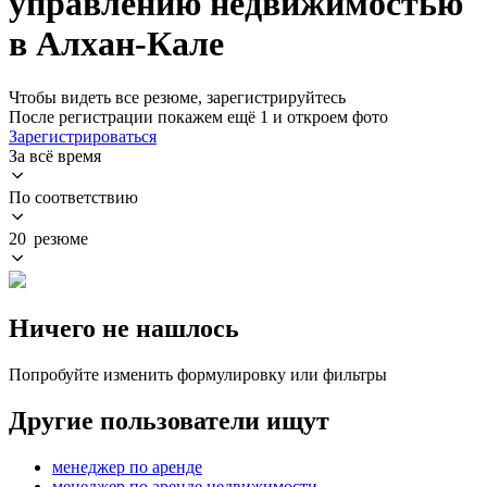
управлению недвижимостью
в Алхан-Кале
Чтобы видеть все резюме, зарегистрируйтесь
После регистрации покажем ещё 1 и откроем фото
Зарегистрироваться
За всё время
По соответствию
20 резюме
Ничего не нашлось
Попробуйте изменить формулировку или фильтры
Другие пользователи ищут
менеджер по аренде
менеджер по аренде недвижимости