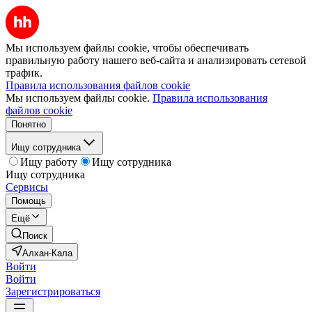
Мы используем файлы cookie, чтобы обеспечивать
правильную работу нашего веб-сайта и анализировать сетевой
трафик.
Правила использования файлов cookie
Мы используем файлы cookie.
Правила использования
файлов cookie
Понятно
Ищу сотрудника
Ищу работу
Ищу сотрудника
Ищу сотрудника
Сервисы
Помощь
Ещё
Поиск
Алхан-Кала
Войти
Войти
Зарегистрироваться