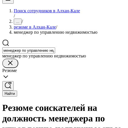
Поиск сотрудников в Алхан-Кале
/
/
...
резюме в Алхан-Кале
/
менеджер по управлению недвижимостью
менеджер по управлению недвижимостью
Резюме
Найти
Резюме соискателей на
должность менеджера по