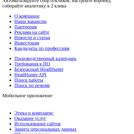
Автоматизируйте сбор откликов, настройте воронку,
собирайте аналитику в 2 клика
О компании
Наши вакансии
Партнерам
Реклама на сайте
Новости и статьи
Инвесторам
Кандидаты по профессиям
Производственный календарь
Требования к ПО
Безопасный HeadHunter
HeadHunter API
Поиск работы
Поиск по резюме
Мобильное приложение
Этика и комплаенс
Оказание услуг
Использование сайтов
Защита персональных данных