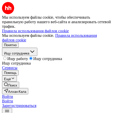
Мы используем файлы cookie, чтобы обеспечивать
правильную работу нашего веб-сайта и анализировать сетевой
трафик.
Правила использования файлов cookie
Мы используем файлы cookie.
Правила использования
файлов cookie
Понятно
Ищу сотрудника
Ищу работу
Ищу сотрудника
Ищу сотрудника
Сервисы
Помощь
Ещё
Поиск
Алхан-Кала
Войти
Войти
Зарегистрироваться