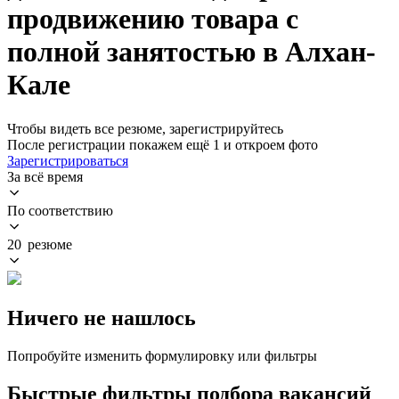
продвижению товара с
полной занятостью в Алхан-
Кале
Чтобы видеть все резюме, зарегистрируйтесь
После регистрации покажем ещё 1 и откроем фото
Зарегистрироваться
За всё время
По соответствию
20 резюме
Ничего не нашлось
Попробуйте изменить формулировку или фильтры
Быстрые фильтры подбора вакансий