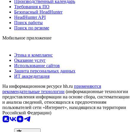
Производственный календарь
Требования к ПО
Безопасный HeadHunter
HeadHunter API
Поиск работы
Поиск по резюме
Мобильное приложение
Этика и комплаенс
Оказание услуг
Использование сайтов
Защита персональных данных
ИТ аккредитация
На информационном ресурсе hh.ru
применяются
рекомендательные технологии
(информационные технологии
предоставления информации на основе сбора, систематизации
и анализа сведений, относящихся к предпочтениям
пользователей сети «Интернет», находящихся на территории
Российской Федерации)