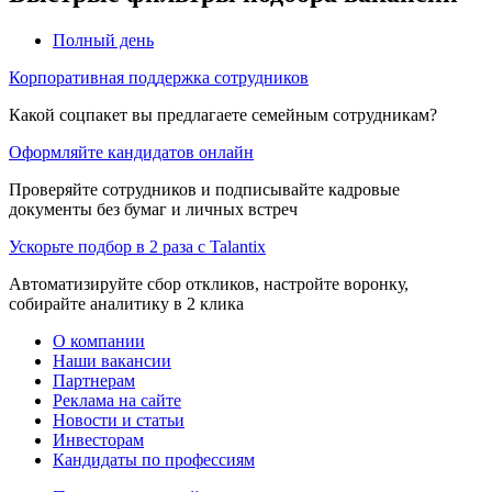
Полный день
Корпоративная поддержка сотрудников
Какой соцпакет вы предлагаете семейным сотрудникам?
Оформляйте кандидатов онлайн
Проверяйте сотрудников и подписывайте кадровые
документы без бумаг и личных встреч
Ускорьте подбор в 2 раза с Talantix
Автоматизируйте сбор откликов, настройте воронку,
собирайте аналитику в 2 клика
О компании
Наши вакансии
Партнерам
Реклама на сайте
Новости и статьи
Инвесторам
Кандидаты по профессиям