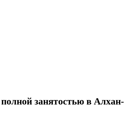
 полной занятостью в Алхан-