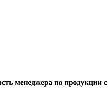
ость менеджера по продукции с