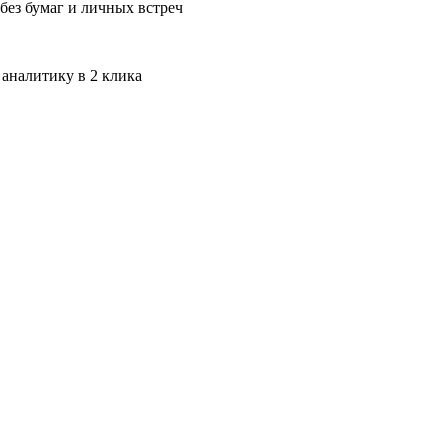
без бумаг и личных встреч
 аналитику в 2 клика