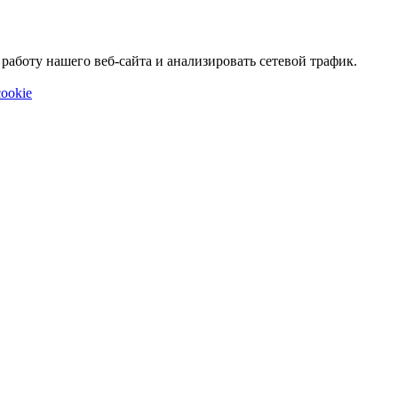
аботу нашего веб-сайта и анализировать сетевой трафик.
ookie