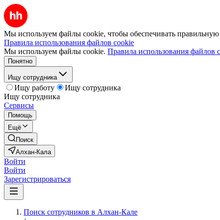
Мы используем файлы cookie, чтобы обеспечивать правильную р
Правила использования файлов cookie
Мы используем файлы cookie.
Правила использования файлов c
Понятно
Ищу сотрудника
Ищу работу
Ищу сотрудника
Ищу сотрудника
Сервисы
Помощь
Ещё
Поиск
Алхан-Кала
Войти
Войти
Зарегистрироваться
Поиск сотрудников в Алхан-Кале