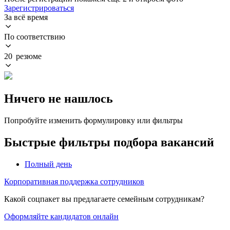
Зарегистрироваться
За всё время
По соответствию
20 резюме
Ничего не нашлось
Попробуйте изменить формулировку или фильтры
Быстрые фильтры подбора вакансий
Полный день
Корпоративная поддержка сотрудников
Какой соцпакет вы предлагаете семейным сотрудникам?
Оформляйте кандидатов онлайн