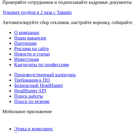
Проверяйте сотрудников и подписывайте кадровые документы 
Ускорьте подбор в 2 раза с Talantix
Автоматизируйте сбор откликов, настройте воронку, собирайте
О компании
Наши вакансии
Партнерам
Реклама на сайте
Новости и статьи
Инвесторам
Кандидаты по профессиям
Производственный календарь
Требования к ПО
Безопасный HeadHunter
HeadHunter API
Поиск работы
Поиск по резюме
Мобильное приложение
Этика и комплаенс