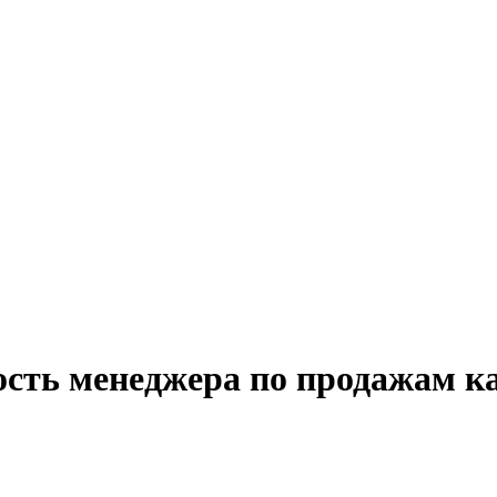
ость менеджера по продажам к