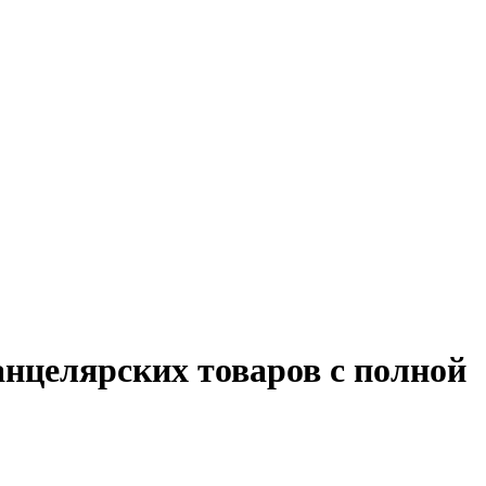
анцелярских товаров с полной