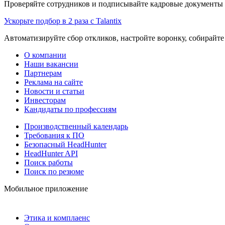
Проверяйте сотрудников и подписывайте кадровые документы 
Ускорьте подбор в 2 раза с Talantix
Автоматизируйте сбор откликов, настройте воронку, собирайте
О компании
Наши вакансии
Партнерам
Реклама на сайте
Новости и статьи
Инвесторам
Кандидаты по профессиям
Производственный календарь
Требования к ПО
Безопасный HeadHunter
HeadHunter API
Поиск работы
Поиск по резюме
Мобильное приложение
Этика и комплаенс