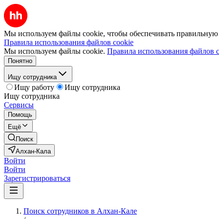
Мы используем файлы cookie, чтобы обеспечивать правильную р
Правила использования файлов cookie
Мы используем файлы cookie.
Правила использования файлов c
Понятно
Ищу сотрудника
Ищу работу
Ищу сотрудника
Ищу сотрудника
Сервисы
Помощь
Ещё
Поиск
Алхан-Кала
Войти
Войти
Зарегистрироваться
Поиск сотрудников в Алхан-Кале