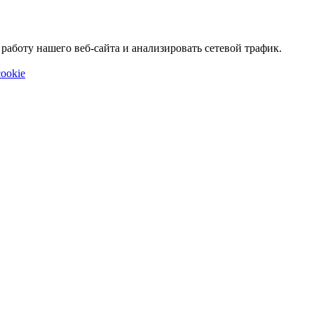
аботу нашего веб-сайта и анализировать сетевой трафик.
ookie