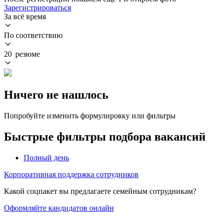
Зарегистрироваться
За всё время
По соответствию
20 резюме
Ничего не нашлось
Попробуйте изменить формулировку или фильтры
Быстрые фильтры подбора вакансий
Полный день
Корпоративная поддержка сотрудников
Какой соцпакет вы предлагаете семейным сотрудникам?
Оформляйте кандидатов онлайн