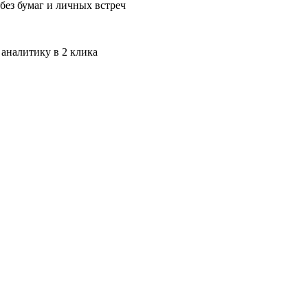
без бумаг и личных встреч
 аналитику в 2 клика