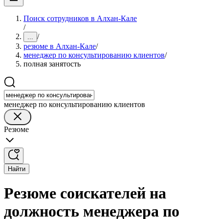
Поиск сотрудников в Алхан-Кале
/
/
...
резюме в Алхан-Кале
/
менеджер по консультированию клиентов
/
полная занятость
менеджер по консультированию клиентов
Резюме
Найти
Резюме соискателей на
должность менеджера по