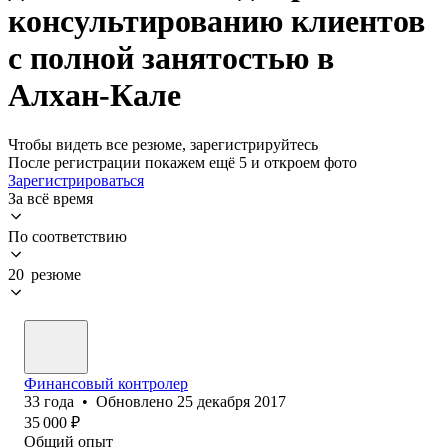
консультированию клиентов
с полной занятостью в
Алхан-Кале
Чтобы видеть все резюме, зарегистрируйтесь
После регистрации покажем ещё 5 и откроем фото
Зарегистрироваться
За всё время
По соответствию
20 резюме
Финансовый контролер
33
года
•
Обновлено
25 декабря 2017
35 000
₽
Общий опыт