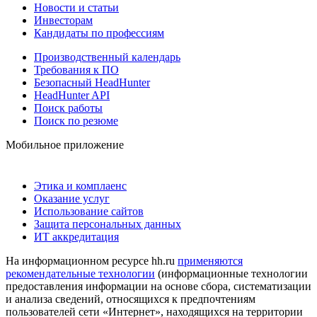
Новости и статьи
Инвесторам
Кандидаты по профессиям
Производственный календарь
Требования к ПО
Безопасный HeadHunter
HeadHunter API
Поиск работы
Поиск по резюме
Мобильное приложение
Этика и комплаенс
Оказание услуг
Использование сайтов
Защита персональных данных
ИТ аккредитация
На информационном ресурсе hh.ru
применяются
рекомендательные технологии
(информационные технологии
предоставления информации на основе сбора, систематизации
и анализа сведений, относящихся к предпочтениям
пользователей сети «Интернет», находящихся на территории