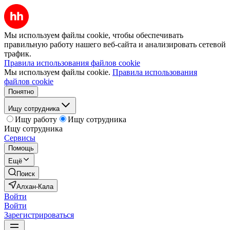
Мы используем файлы cookie, чтобы обеспечивать
правильную работу нашего веб-сайта и анализировать сетевой
трафик.
Правила использования файлов cookie
Мы используем файлы cookie.
Правила использования
файлов cookie
Понятно
Ищу сотрудника
Ищу работу
Ищу сотрудника
Ищу сотрудника
Сервисы
Помощь
Ещё
Поиск
Алхан-Кала
Войти
Войти
Зарегистрироваться