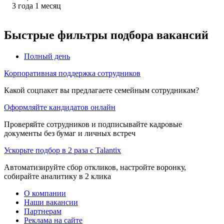
3
года
1
месяц
Быстрые фильтры подбора вакансий
Полный день
Корпоративная поддержка сотрудников
Какой соцпакет вы предлагаете семейным сотрудникам?
Оформляйте кандидатов онлайн
Проверяйте сотрудников и подписывайте кадровые
документы без бумаг и личных встреч
Ускорьте подбор в 2 раза с Talantix
Автоматизируйте сбор откликов, настройте воронку,
собирайте аналитику в 2 клика
О компании
Наши вакансии
Партнерам
Реклама на сайте