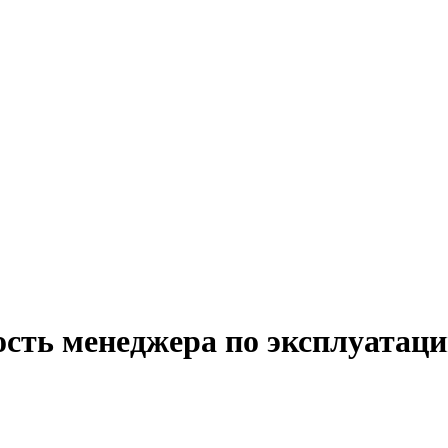
сть менеджера по эксплуатаци