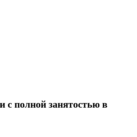
и с полной занятостью в