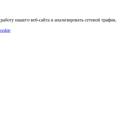
аботу нашего веб-сайта и анализировать сетевой трафик.
ookie