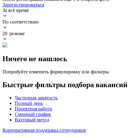
Зарегистрироваться
За всё время
По соответствию
20 резюме
Ничего не нашлось
Попробуйте изменить формулировку или фильтры
Быстрые фильтры подбора вакансий
Частичная занятость
Полный день
Проектная работа
Сменный график
Вахтовый метод
Корпоративная поддержка сотрудников