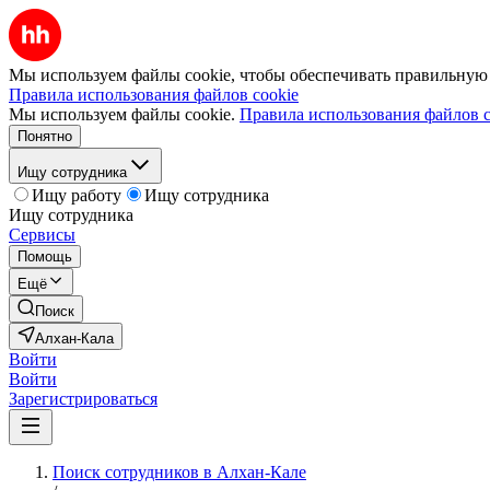
Мы используем файлы cookie, чтобы обеспечивать правильную р
Правила использования файлов cookie
Мы используем файлы cookie.
Правила использования файлов c
Понятно
Ищу сотрудника
Ищу работу
Ищу сотрудника
Ищу сотрудника
Сервисы
Помощь
Ещё
Поиск
Алхан-Кала
Войти
Войти
Зарегистрироваться
Поиск сотрудников в Алхан-Кале