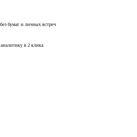
без бумаг и личных встреч
 аналитику в 2 клика