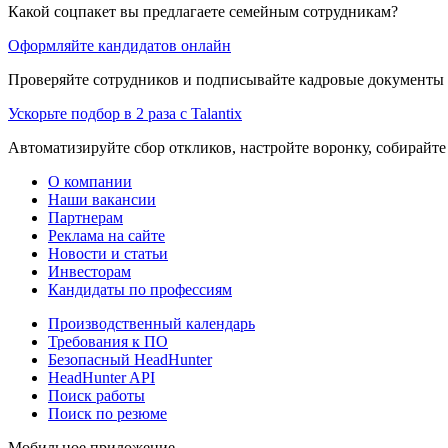
Какой соцпакет вы предлагаете семейным сотрудникам?
Оформляйте кандидатов онлайн
Проверяйте сотрудников и подписывайте кадровые документы 
Ускорьте подбор в 2 раза с Talantix
Автоматизируйте сбор откликов, настройте воронку, собирайте
О компании
Наши вакансии
Партнерам
Реклама на сайте
Новости и статьи
Инвесторам
Кандидаты по профессиям
Производственный календарь
Требования к ПО
Безопасный HeadHunter
HeadHunter API
Поиск работы
Поиск по резюме
Мобильное приложение