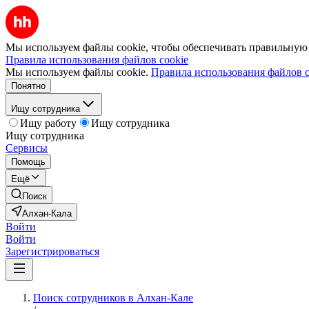
Мы используем файлы cookie, чтобы обеспечивать правильную р
Правила использования файлов cookie
Мы используем файлы cookie.
Правила использования файлов c
Понятно
Ищу сотрудника
Ищу работу
Ищу сотрудника
Ищу сотрудника
Сервисы
Помощь
Ещё
Поиск
Алхан-Кала
Войти
Войти
Зарегистрироваться
Поиск сотрудников в Алхан-Кале