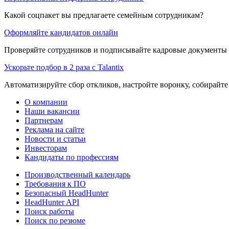
Какой соцпакет вы предлагаете семейным сотрудникам?
Оформляйте кандидатов онлайн
Проверяйте сотрудников и подписывайте кадровые документы 
Ускорьте подбор в 2 раза с Talantix
Автоматизируйте сбор откликов, настройте воронку, собирайте
О компании
Наши вакансии
Партнерам
Реклама на сайте
Новости и статьи
Инвесторам
Кандидаты по профессиям
Производственный календарь
Требования к ПО
Безопасный HeadHunter
HeadHunter API
Поиск работы
Поиск по резюме