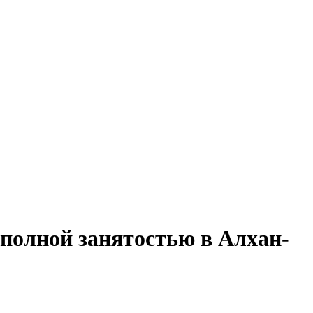
 полной занятостью в Алхан-