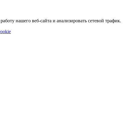
аботу нашего веб-сайта и анализировать сетевой трафик.
ookie