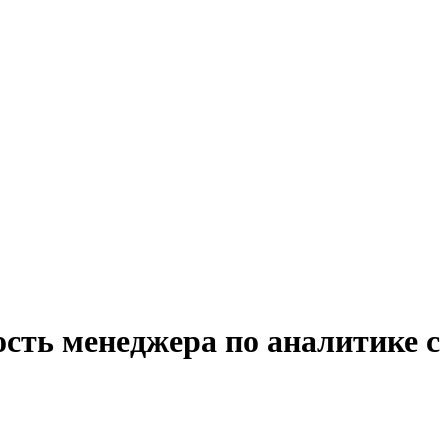
сть менеджера по аналитике с