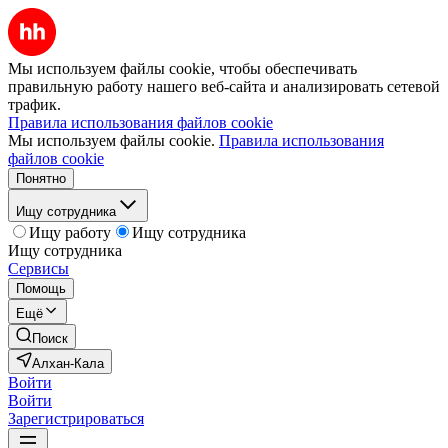
Мы используем файлы cookie, чтобы обеспечивать
правильную работу нашего веб-сайта и анализировать сетевой
трафик.
Правила использования файлов cookie
Мы используем файлы cookie.
Правила использования
файлов cookie
Понятно
Ищу сотрудника
Ищу работу
Ищу сотрудника
Ищу сотрудника
Сервисы
Помощь
Ещё
Поиск
Алхан-Кала
Войти
Войти
Зарегистрироваться