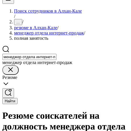
Поиск сотрудников в Алхан-Кале
/
/
...
резюме в Алхан-Кале
/
менеджер отдела интернет-продаж
/
полная занятость
менеджер отдела интернет-продаж
Резюме
Найти
Резюме соискателей на
должность менеджера отдела