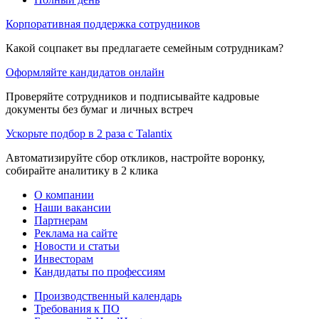
Корпоративная поддержка сотрудников
Какой соцпакет вы предлагаете семейным сотрудникам?
Оформляйте кандидатов онлайн
Проверяйте сотрудников и подписывайте кадровые
документы без бумаг и личных встреч
Ускорьте подбор в 2 раза с Talantix
Автоматизируйте сбор откликов, настройте воронку,
собирайте аналитику в 2 клика
О компании
Наши вакансии
Партнерам
Реклама на сайте
Новости и статьи
Инвесторам
Кандидаты по профессиям
Производственный календарь
Требования к ПО