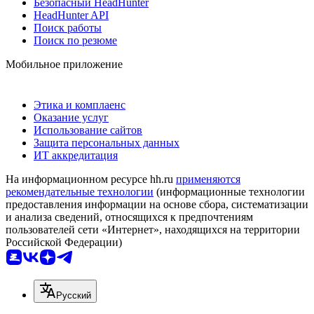
Безопасный HeadHunter
HeadHunter API
Поиск работы
Поиск по резюме
Мобильное приложение
Этика и комплаенс
Оказание услуг
Использование сайтов
Защита персональных данных
ИТ аккредитация
На информационном ресурсе hh.ru
применяются
рекомендательные технологии
(информационные технологии
предоставления информации на основе сбора, систематизации
и анализа сведений, относящихся к предпочтениям
пользователей сети «Интернет», находящихся на территории
Российской Федерации)
Русский