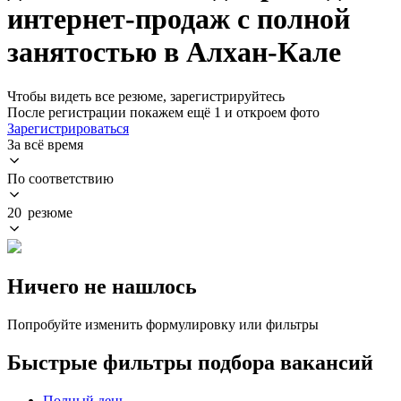
интернет-продаж с полной
занятостью в Алхан-Кале
Чтобы видеть все резюме, зарегистрируйтесь
После регистрации покажем ещё 1 и откроем фото
Зарегистрироваться
За всё время
По соответствию
20 резюме
Ничего не нашлось
Попробуйте изменить формулировку или фильтры
Быстрые фильтры подбора вакансий
Полный день