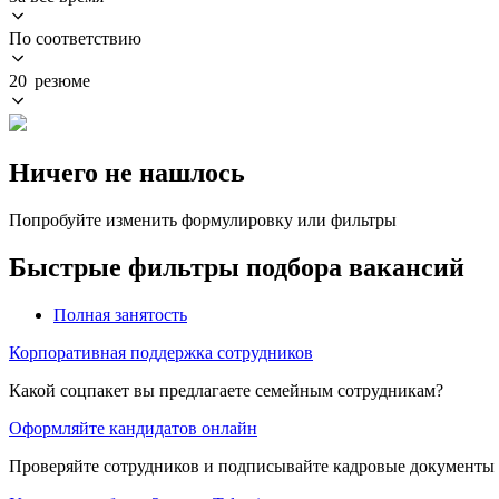
По соответствию
20 резюме
Ничего не нашлось
Попробуйте изменить формулировку или фильтры
Быстрые фильтры подбора вакансий
Полная занятость
Корпоративная поддержка сотрудников
Какой соцпакет вы предлагаете семейным сотрудникам?
Оформляйте кандидатов онлайн
Проверяйте сотрудников и подписывайте кадровые документы 