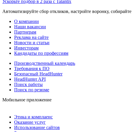
Ускорьте подбор в 2 раза с Talantix
Автоматизируйте сбор откликов, настройте воронку, собирайте
О компании
Наши вакансии
Партнерам
Реклама на сайте
Новости и статьи
Инвесторам
Кандидаты по профессиям
Производственный календарь
Требования к ПО
Безопасный HeadHunter
HeadHunter API
Поиск работы
Поиск по резюме
Мобильное приложение
Этика и комплаенс
Оказание услуг
Использование сайтов