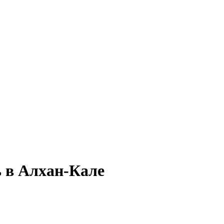
ь в Алхан-Кале