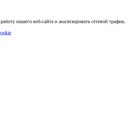
аботу нашего веб-сайта и анализировать сетевой трафик.
ookie