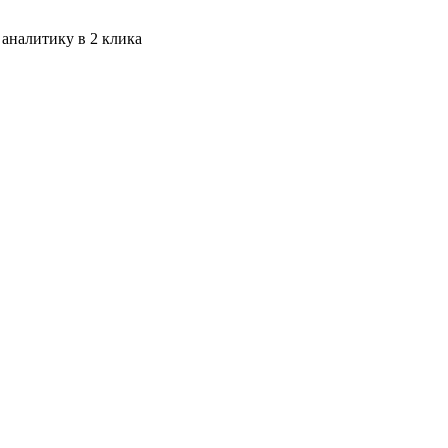
 аналитику в 2 клика