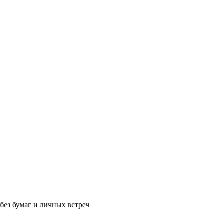
без бумаг и личных встреч