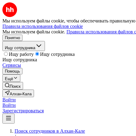
Мы используем файлы cookie, чтобы обеспечивать правильную р
Правила использования файлов cookie
Мы используем файлы cookie.
Правила использования файлов c
Понятно
Ищу сотрудника
Ищу работу
Ищу сотрудника
Ищу сотрудника
Сервисы
Помощь
Ещё
Поиск
Алхан-Кала
Войти
Войти
Зарегистрироваться
Поиск сотрудников в Алхан-Кале