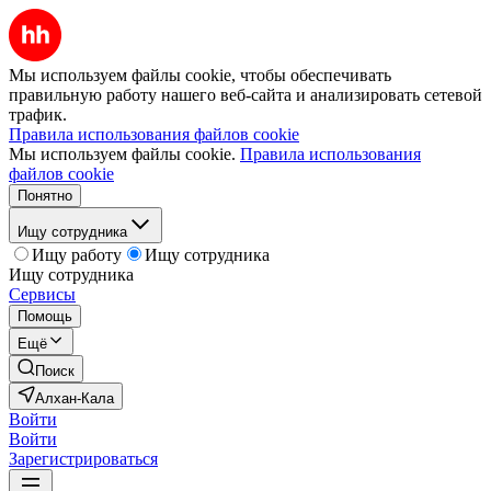
Мы используем файлы cookie, чтобы обеспечивать
правильную работу нашего веб-сайта и анализировать сетевой
трафик.
Правила использования файлов cookie
Мы используем файлы cookie.
Правила использования
файлов cookie
Понятно
Ищу сотрудника
Ищу работу
Ищу сотрудника
Ищу сотрудника
Сервисы
Помощь
Ещё
Поиск
Алхан-Кала
Войти
Войти
Зарегистрироваться