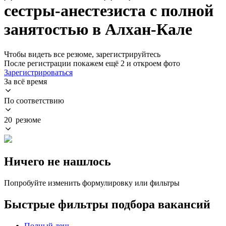
сестры-анестезиста с полной
занятостью в Алхан-Кале
Чтобы видеть все резюме, зарегистрируйтесь
После регистрации покажем ещё 2 и откроем фото
Зарегистрироваться
За всё время
По соответствию
20 резюме
Ничего не нашлось
Попробуйте изменить формулировку или фильтры
Быстрые фильтры подбора вакансий
Полный день