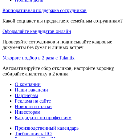
Корпоративная поддержка сотрудников
Какой соцпакет вы предлагаете семейным сотрудникам?
Оформляйте кандидатов онлайн
Проверяйте сотрудников и подписывайте кадровые
документы без бумаг и личных встреч
Ускорьте подбор в 2 раза с Talantix
Автоматизируйте сбор откликов, настройте воронку,
собирайте аналитику в 2 клика
О компании
Наши вакансии
Партнерам
Реклама на сайте
Новости и статьи
Инвесторам
Кандидаты по профессиям
Производственный календарь
Требования к ПО