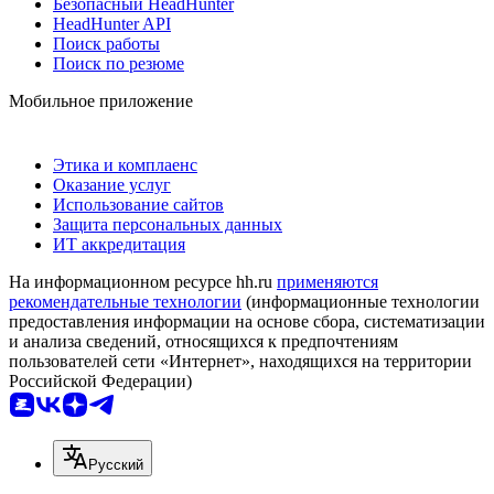
Безопасный HeadHunter
HeadHunter API
Поиск работы
Поиск по резюме
Мобильное приложение
Этика и комплаенс
Оказание услуг
Использование сайтов
Защита персональных данных
ИТ аккредитация
На информационном ресурсе hh.ru
применяются
рекомендательные технологии
(информационные технологии
предоставления информации на основе сбора, систематизации
и анализа сведений, относящихся к предпочтениям
пользователей сети «Интернет», находящихся на территории
Российской Федерации)
Русский