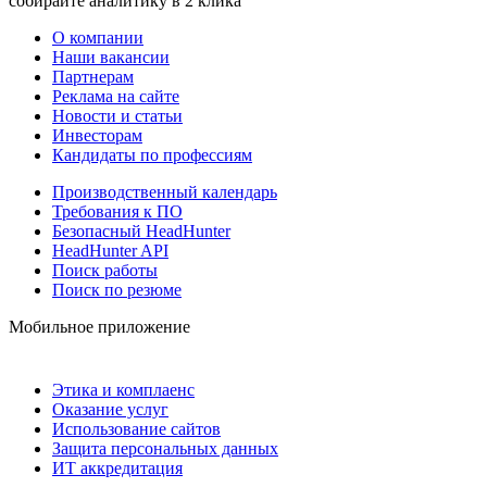
собирайте аналитику в 2 клика
О компании
Наши вакансии
Партнерам
Реклама на сайте
Новости и статьи
Инвесторам
Кандидаты по профессиям
Производственный календарь
Требования к ПО
Безопасный HeadHunter
HeadHunter API
Поиск работы
Поиск по резюме
Мобильное приложение
Этика и комплаенс
Оказание услуг
Использование сайтов
Защита персональных данных
ИТ аккредитация