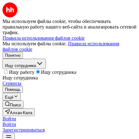
Мы используем файлы cookie, чтобы обеспечивать
правильную работу нашего веб-сайта и анализировать сетевой
трафик.
Правила использования файлов cookie
Мы используем файлы cookie.
Правила использования
файлов cookie
Понятно
Ищу сотрудника
Ищу работу
Ищу сотрудника
Ищу сотрудника
Сервисы
Помощь
Ещё
Поиск
Алхан-Кала
Войти
Войти
Зарегистрироваться