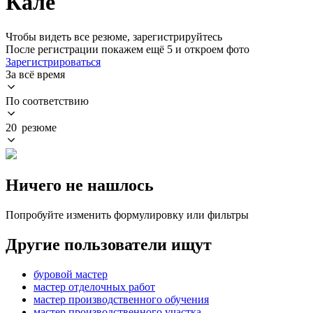
Кале
Чтобы видеть все резюме, зарегистрируйтесь
После регистрации покажем ещё 5 и откроем фото
Зарегистрироваться
За всё время
По соответствию
20 резюме
Ничего не нашлось
Попробуйте изменить формулировку или фильтры
Другие пользователи ищут
буровой мастер
мастер отделочных работ
мастер производственного обучения
мастер производственного участка