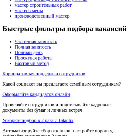
мастер строительных работ
мастер смены
производственный мастер
Быстрые фильтры подбора вакансий
Частичная занятость
Полная занятость
Полный день
Проектная работа
Вахтовый метод
Корпоративная поддержка сотрудников
Какой соцпакет вы предлагаете семейным сотрудникам?
Оформляйте кандидатов онлайн
Проверяйте сотрудников и подписывайте кадровые
документы без бумаг и личных встреч
Ускорьте подбор в 2 раза с Talantix
Автоматизируйте сбор откликов, настройте воронку,