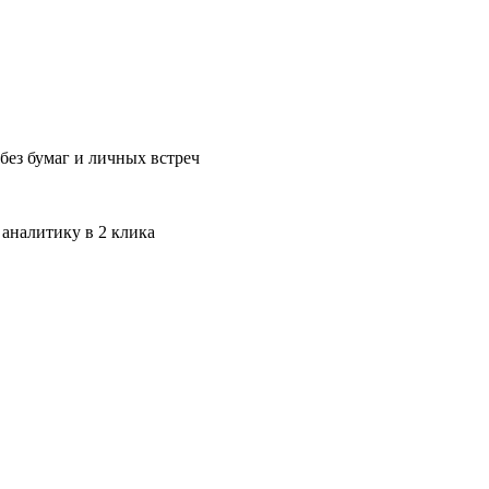
без бумаг и личных встреч
 аналитику в 2 клика