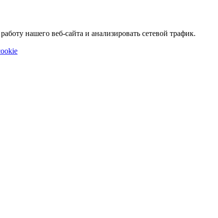
аботу нашего веб-сайта и анализировать сетевой трафик.
ookie