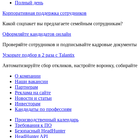
Полный день
Корпоративная поддержка сотрудников
Какой соцпакет вы предлагаете семейным сотрудникам?
Оформляйте кандидатов онлайн
Проверяйте сотрудников и подписывайте кадровые документы 
Ускорьте подбор в 2 раза с Talantix
Автоматизируйте сбор откликов, настройте воронку, собирайте
О компании
Наши вакансии
Партнерам
Реклама на сайте
Новости и статьи
Инвесторам
Кандидаты по профессиям
Производственный календарь
Требования к ПО
Безопасный HeadHunter
HeadHunter API