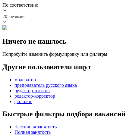
По соответствию
20 резюме
Ничего не нашлось
Попробуйте изменить формулировку или фильтры
Другие пользователи ищут
модератор
преподаватель русского языка
редактор текстов
редактор-корректор
филолог
Быстрые фильтры подбора вакансий
Частичная занятость
Полная занятость