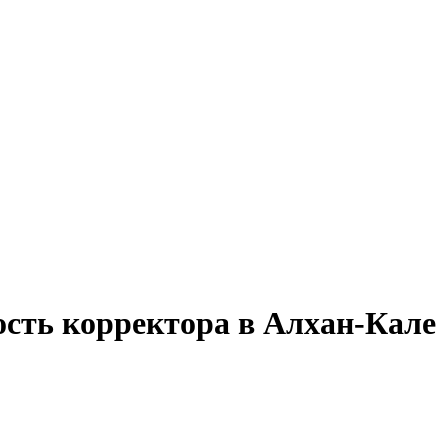
ость корректора в Алхан-Кале