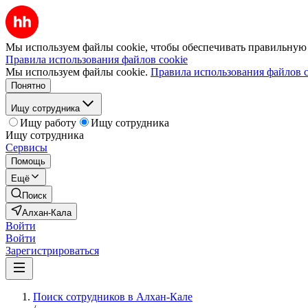
Мы используем файлы cookie, чтобы обеспечивать правильную р
Правила использования файлов cookie
Мы используем файлы cookie.
Правила использования файлов c
Понятно
Ищу сотрудника
Ищу работу
Ищу сотрудника
Ищу сотрудника
Сервисы
Помощь
Ещё
Поиск
Алхан-Кала
Войти
Войти
Зарегистрироваться
Поиск сотрудников в Алхан-Кале