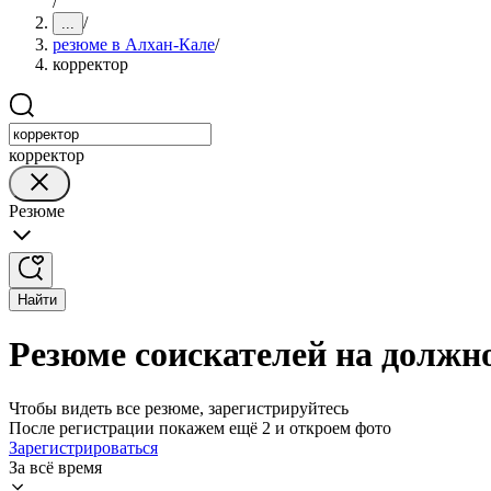
/
/
...
резюме в Алхан-Кале
/
корректор
корректор
Резюме
Найти
Резюме соискателей на должн
Чтобы видеть все резюме, зарегистрируйтесь
После регистрации покажем ещё 2 и откроем фото
Зарегистрироваться
За всё время