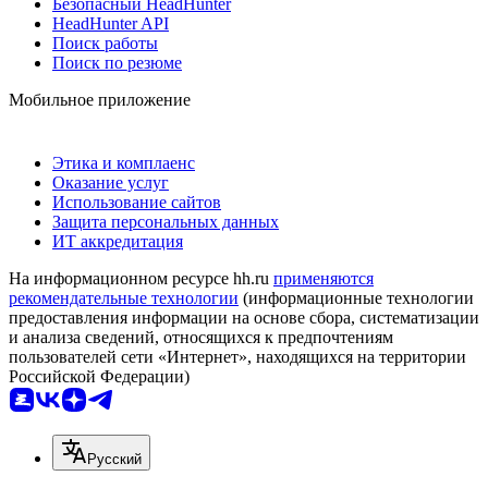
Безопасный HeadHunter
HeadHunter API
Поиск работы
Поиск по резюме
Мобильное приложение
Этика и комплаенс
Оказание услуг
Использование сайтов
Защита персональных данных
ИТ аккредитация
На информационном ресурсе hh.ru
применяются
рекомендательные технологии
(информационные технологии
предоставления информации на основе сбора, систематизации
и анализа сведений, относящихся к предпочтениям
пользователей сети «Интернет», находящихся на территории
Российской Федерации)
Русский