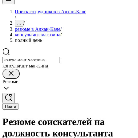
Поиск сотрудников в Алхан-Кале
/
/
...
резюме в Алхан-Кале
/
консультант магазина
/
полный день
консультант магазина
Резюме
Найти
Резюме соискателей на
должность консультанта