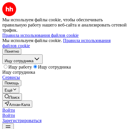
Мы используем файлы cookie, чтобы обеспечивать
правильную работу нашего веб-сайта и анализировать сетевой
трафик.
Правила использования файлов cookie
Мы используем файлы cookie.
Правила использования
файлов cookie
Понятно
Ищу сотрудника
Ищу работу
Ищу сотрудника
Ищу сотрудника
Сервисы
Помощь
Ещё
Поиск
Алхан-Кала
Войти
Войти
Зарегистрироваться