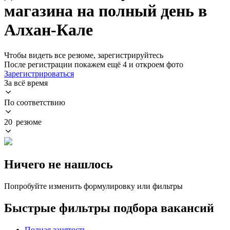
магазина на полный день в
Алхан-Кале
Чтобы видеть все резюме, зарегистрируйтесь
После регистрации покажем ещё 4 и откроем фото
Зарегистрироваться
За всё время
По соответствию
20 резюме
Ничего не нашлось
Попробуйте изменить формулировку или фильтры
Быстрые фильтры подбора вакансий
Полная занятость