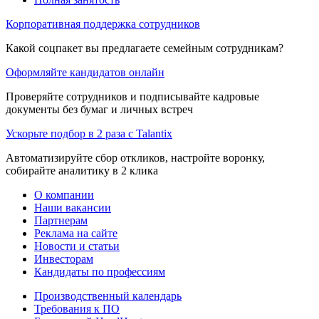
Корпоративная поддержка сотрудников
Какой соцпакет вы предлагаете семейным сотрудникам?
Оформляйте кандидатов онлайн
Проверяйте сотрудников и подписывайте кадровые
документы без бумаг и личных встреч
Ускорьте подбор в 2 раза с Talantix
Автоматизируйте сбор откликов, настройте воронку,
собирайте аналитику в 2 клика
О компании
Наши вакансии
Партнерам
Реклама на сайте
Новости и статьи
Инвесторам
Кандидаты по профессиям
Производственный календарь
Требования к ПО