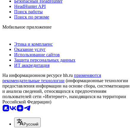
Безопасный HeadHunter
HeadHunter API
Поиск работы
Поиск по резюме
Мобильное приложение
Этика и комплаенс
Оказание услуг
Использование сайтов
Защита персональных данных
ИТ аккредитация
На информационном ресурсе hh.ru
применяются
рекомендательные технологии
(информационные технологии
предоставления информации на основе сбора, систематизации
и анализа сведений, относящихся к предпочтениям
пользователей сети «Интернет», находящихся на территории
Российской Федерации)
Русский