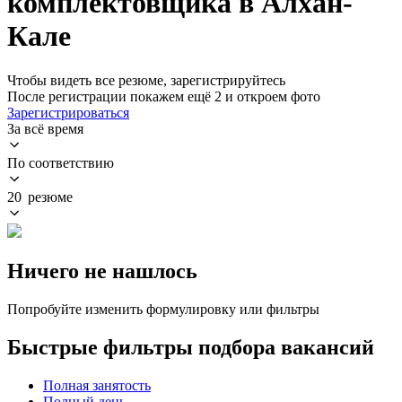
комплектовщика в Алхан-
Кале
Чтобы видеть все резюме, зарегистрируйтесь
После регистрации покажем ещё 2 и откроем фото
Зарегистрироваться
За всё время
По соответствию
20 резюме
Ничего не нашлось
Попробуйте изменить формулировку или фильтры
Быстрые фильтры подбора вакансий
Полная занятость
Полный день