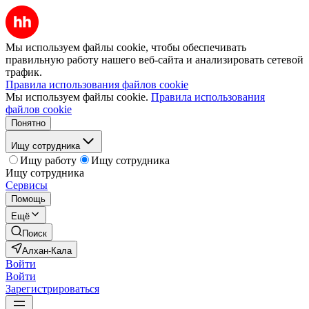
Мы используем файлы cookie, чтобы обеспечивать
правильную работу нашего веб-сайта и анализировать сетевой
трафик.
Правила использования файлов cookie
Мы используем файлы cookie.
Правила использования
файлов cookie
Понятно
Ищу сотрудника
Ищу работу
Ищу сотрудника
Ищу сотрудника
Сервисы
Помощь
Ещё
Поиск
Алхан-Кала
Войти
Войти
Зарегистрироваться