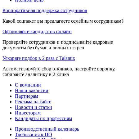
Корпоративная поддержка сотрудников
Какой соцпакет вы предлагаете семейным сотрудникам?
Оформляйте кандидатов онлайн
Проверяйте сотрудников и подписывайте кадровые
документы без бумаг и личных встреч
Ускорьте подбор в 2 раза с Talantix
Автоматизируйте сбор откликов, настройте воронку,
собирайте аналитику в 2 клика
О компании
Наши вакансии
Партнерам
Реклама на сайте
Новости и статьи
Инвесторам
Кандидаты по профессиям
Производственный календарь
Требования к ПО