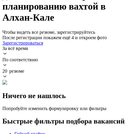
планированию вахтой в
Алхан-Кале
Чтобы видеть все резюме, зарегистрируйтесь
После регистрации покажем ещё 4 и откроем фото
Зарегистрироваться
За всё время
По соответствию
20 резюме
Ничего не нашлось
Попробуйте изменить формулировку или фильтры
Быстрые фильтры подбора вакансий
Гибкий график