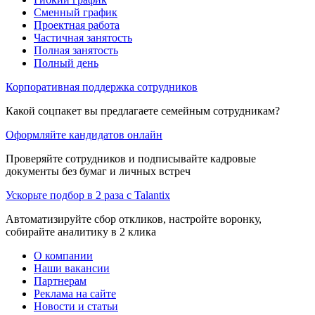
Сменный график
Проектная работа
Частичная занятость
Полная занятость
Полный день
Корпоративная поддержка сотрудников
Какой соцпакет вы предлагаете семейным сотрудникам?
Оформляйте кандидатов онлайн
Проверяйте сотрудников и подписывайте кадровые
документы без бумаг и личных встреч
Ускорьте подбор в 2 раза с Talantix
Автоматизируйте сбор откликов, настройте воронку,
собирайте аналитику в 2 клика
О компании
Наши вакансии
Партнерам
Реклама на сайте
Новости и статьи