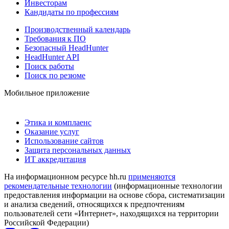
Инвесторам
Кандидаты по профессиям
Производственный календарь
Требования к ПО
Безопасный HeadHunter
HeadHunter API
Поиск работы
Поиск по резюме
Мобильное приложение
Этика и комплаенс
Оказание услуг
Использование сайтов
Защита персональных данных
ИТ аккредитация
На информационном ресурсе hh.ru
применяются
рекомендательные технологии
(информационные технологии
предоставления информации на основе сбора, систематизации
и анализа сведений, относящихся к предпочтениям
пользователей сети «Интернет», находящихся на территории
Российской Федерации)