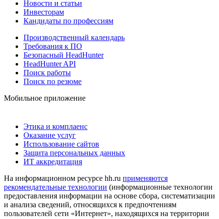
Новости и статьи
Инвесторам
Кандидаты по профессиям
Производственный календарь
Требования к ПО
Безопасный HeadHunter
HeadHunter API
Поиск работы
Поиск по резюме
Мобильное приложение
Этика и комплаенс
Оказание услуг
Использование сайтов
Защита персональных данных
ИТ аккредитация
На информационном ресурсе hh.ru
применяются
рекомендательные технологии
(информационные технологии
предоставления информации на основе сбора, систематизации
и анализа сведений, относящихся к предпочтениям
пользователей сети «Интернет», находящихся на территории