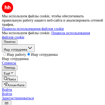
Мы используем файлы cookie, чтобы обеспечивать
правильную работу нашего веб-сайта и анализировать сетевой
трафик.
Правила использования файлов cookie
Мы используем файлы cookie.
Правила использования
файлов cookie
Понятно
Ищу сотрудника
Ищу работу
Ищу сотрудника
Ищу сотрудника
Сервисы
Помощь
Ещё
Поиск
Алхан-Кала
Войти
Войти
Зарегистрироваться