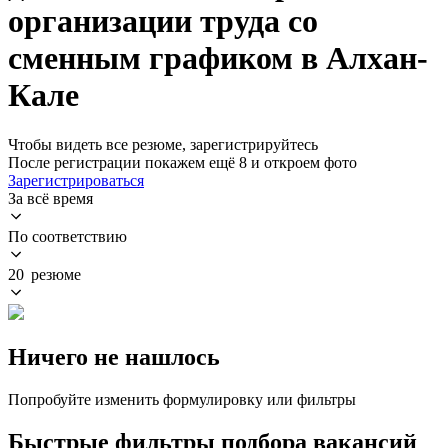
организации труда со
сменным графиком в Алхан-
Кале
Чтобы видеть все резюме, зарегистрируйтесь
После регистрации покажем ещё 8 и откроем фото
Зарегистрироваться
За всё время
По соответствию
20 резюме
Ничего не нашлось
Попробуйте изменить формулировку или фильтры
Быстрые фильтры подбора вакансий