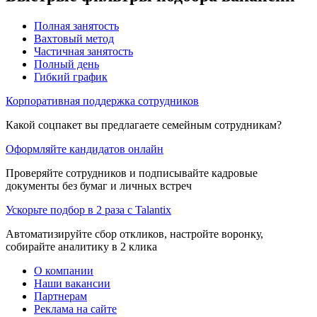
Полная занятость
Вахтовый метод
Частичная занятость
Полный день
Гибкий график
Корпоративная поддержка сотрудников
Какой соцпакет вы предлагаете семейным сотрудникам?
Оформляйте кандидатов онлайн
Проверяйте сотрудников и подписывайте кадровые
документы без бумаг и личных встреч
Ускорьте подбор в 2 раза с Talantix
Автоматизируйте сбор откликов, настройте воронку,
собирайте аналитику в 2 клика
О компании
Наши вакансии
Партнерам
Реклама на сайте