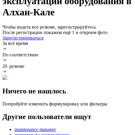
эксплуатации оборудования в
Алхан-Кале
Чтобы видеть все резюме, зарегистрируйтесь
После регистрации покажем ещё 1 и откроем фото
Зарегистрироваться
За всё время
По соответствию
20 резюме
Ничего не нашлось
Попробуйте изменить формулировку или фильтры
Другие пользователи ищут
maintenance manager
директор по эксплуатации