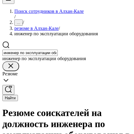
Поиск сотрудников в Алхан-Кале
/
/
...
резюме в Алхан-Кале
/
инженер по эксплуатации оборудования
инженер по эксплуатации оборудования
Резюме
Найти
Резюме соискателей на
должность инженера по