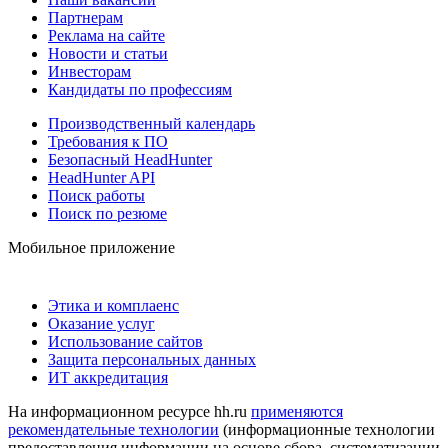
Партнерам
Реклама на сайте
Новости и статьи
Инвесторам
Кандидаты по профессиям
Производственный календарь
Требования к ПО
Безопасный HeadHunter
HeadHunter API
Поиск работы
Поиск по резюме
Мобильное приложение
Этика и комплаенс
Оказание услуг
Использование сайтов
Защита персональных данных
ИТ аккредитация
На информационном ресурсе hh.ru
применяются
рекомендательные технологии
(информационные технологии
предоставления информации на основе сбора, систематизации