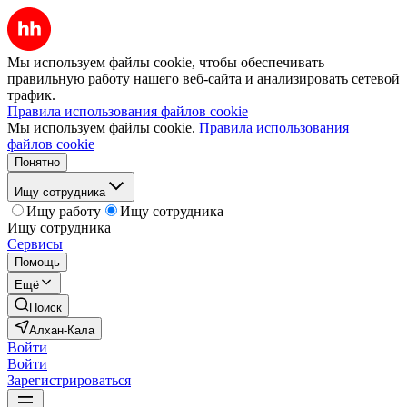
Мы используем файлы cookie, чтобы обеспечивать
правильную работу нашего веб-сайта и анализировать сетевой
трафик.
Правила использования файлов cookie
Мы используем файлы cookie.
Правила использования
файлов cookie
Понятно
Ищу сотрудника
Ищу работу
Ищу сотрудника
Ищу сотрудника
Сервисы
Помощь
Ещё
Поиск
Алхан-Кала
Войти
Войти
Зарегистрироваться