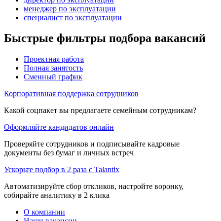
менеджер по эксплуатации
специалист по эксплуатации
Быстрые фильтры подбора вакансий
Проектная работа
Полная занятость
Сменный график
Корпоративная поддержка сотрудников
Какой соцпакет вы предлагаете семейным сотрудникам?
Оформляйте кандидатов онлайн
Проверяйте сотрудников и подписывайте кадровые
документы без бумаг и личных встреч
Ускорьте подбор в 2 раза с Talantix
Автоматизируйте сбор откликов, настройте воронку,
собирайте аналитику в 2 клика
О компании
Наши вакансии