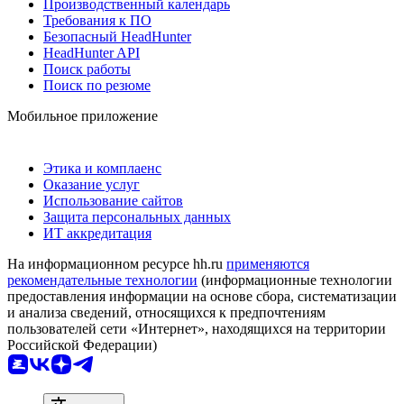
Производственный календарь
Требования к ПО
Безопасный HeadHunter
HeadHunter API
Поиск работы
Поиск по резюме
Мобильное приложение
Этика и комплаенс
Оказание услуг
Использование сайтов
Защита персональных данных
ИТ аккредитация
На информационном ресурсе hh.ru
применяются
рекомендательные технологии
(информационные технологии
предоставления информации на основе сбора, систематизации
и анализа сведений, относящихся к предпочтениям
пользователей сети «Интернет», находящихся на территории
Российской Федерации)