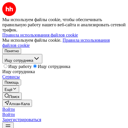
Мы используем файлы cookie, чтобы обеспечивать
правильную работу нашего веб-сайта и анализировать сетевой
трафик.
Правила использования файлов cookie
Мы используем файлы cookie.
Правила использования
файлов cookie
Понятно
Ищу сотрудника
Ищу работу
Ищу сотрудника
Ищу сотрудника
Сервисы
Помощь
Ещё
Поиск
Алхан-Кала
Войти
Войти
Зарегистрироваться