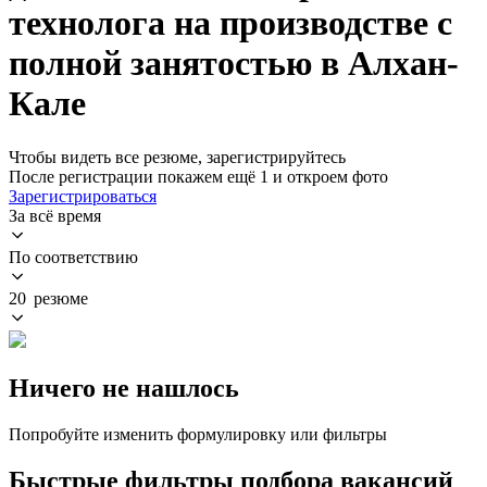
технолога на производстве с
полной занятостью в Алхан-
Кале
Чтобы видеть все резюме, зарегистрируйтесь
После регистрации покажем ещё 1 и откроем фото
Зарегистрироваться
За всё время
По соответствию
20 резюме
Ничего не нашлось
Попробуйте изменить формулировку или фильтры
Быстрые фильтры подбора вакансий