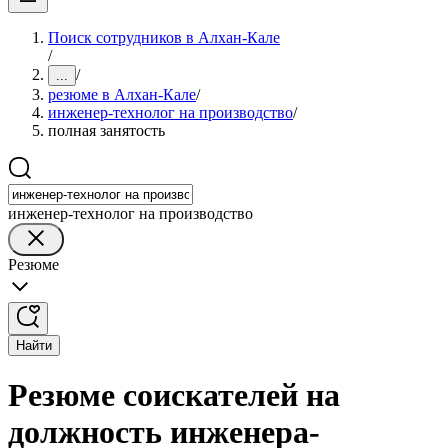
Поиск сотрудников в Алхан-Кале
/
/
...
резюме в Алхан-Кале
/
инженер-технолог на производство
/
полная занятость
инженер-технолог на производство
Резюме
Найти
Резюме соискателей на
должность инженера-