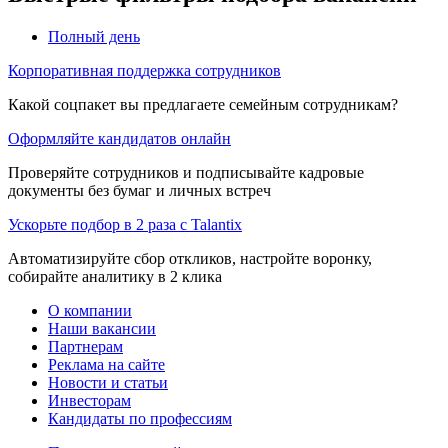
Полный день
Корпоративная поддержка сотрудников
Какой соцпакет вы предлагаете семейным сотрудникам?
Оформляйте кандидатов онлайн
Проверяйте сотрудников и подписывайте кадровые
документы без бумаг и личных встреч
Ускорьте подбор в 2 раза с Talantix
Автоматизируйте сбор откликов, настройте воронку,
собирайте аналитику в 2 клика
О компании
Наши вакансии
Партнерам
Реклама на сайте
Новости и статьи
Инвесторам
Кандидаты по профессиям