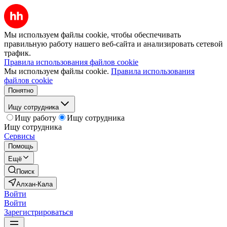
Мы используем файлы cookie, чтобы обеспечивать
правильную работу нашего веб-сайта и анализировать сетевой
трафик.
Правила использования файлов cookie
Мы используем файлы cookie.
Правила использования
файлов cookie
Понятно
Ищу сотрудника
Ищу работу
Ищу сотрудника
Ищу сотрудника
Сервисы
Помощь
Ещё
Поиск
Алхан-Кала
Войти
Войти
Зарегистрироваться