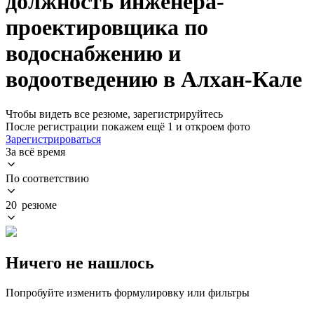
должность инженера-
проектировщика по
водоснабжению и
водоотведению в Алхан-Кале
Чтобы видеть все резюме, зарегистрируйтесь
После регистрации покажем ещё 1 и откроем фото
Зарегистрироваться
За всё время
По соответствию
20 резюме
Ничего не нашлось
Попробуйте изменить формулировку или фильтры