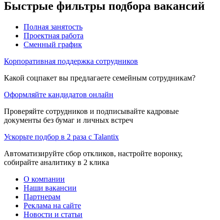
Быстрые фильтры подбора вакансий
Полная занятость
Проектная работа
Сменный график
Корпоративная поддержка сотрудников
Какой соцпакет вы предлагаете семейным сотрудникам?
Оформляйте кандидатов онлайн
Проверяйте сотрудников и подписывайте кадровые
документы без бумаг и личных встреч
Ускорьте подбор в 2 раза с Talantix
Автоматизируйте сбор откликов, настройте воронку,
собирайте аналитику в 2 клика
О компании
Наши вакансии
Партнерам
Реклама на сайте
Новости и статьи