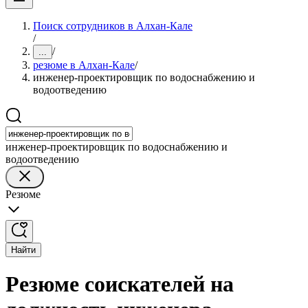
Поиск сотрудников в Алхан-Кале
/
/
...
резюме в Алхан-Кале
/
инженер-проектировщик по водоснабжению и
водоотведению
инженер-проектировщик по водоснабжению и
водоотведению
Резюме
Найти
Резюме соискателей на