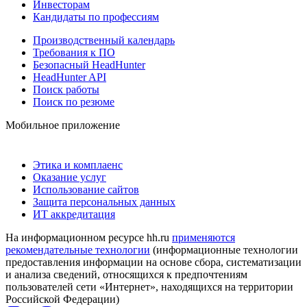
Инвесторам
Кандидаты по профессиям
Производственный календарь
Требования к ПО
Безопасный HeadHunter
HeadHunter API
Поиск работы
Поиск по резюме
Мобильное приложение
Этика и комплаенс
Оказание услуг
Использование сайтов
Защита персональных данных
ИТ аккредитация
На информационном ресурсе hh.ru
применяются
рекомендательные технологии
(информационные технологии
предоставления информации на основе сбора, систематизации
и анализа сведений, относящихся к предпочтениям
пользователей сети «Интернет», находящихся на территории
Российской Федерации)