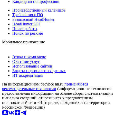
Кандидаты по профессиям
Производственный календарь
Требования к ПО
Безопасный HeadHunter
HeadHunter API
Поиск работы
Поиск по резюме
Мобильное приложение
Этика и комплаенс
Оказание услуг
Использование сайтов
Защита персональных данных
ИТ аккредитация
На информационном ресурсе hh.ru
применяются
рекомендательные технологии
(информационные технологии
предоставления информации на основе сбора, систематизации
и анализа сведений, относящихся к предпочтениям
пользователей сети «Интернет», находящихся на территории
Российской Федерации)