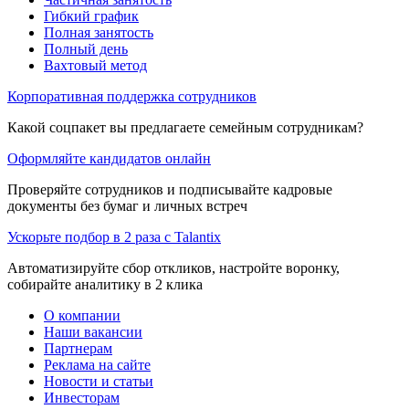
Гибкий график
Полная занятость
Полный день
Вахтовый метод
Корпоративная поддержка сотрудников
Какой соцпакет вы предлагаете семейным сотрудникам?
Оформляйте кандидатов онлайн
Проверяйте сотрудников и подписывайте кадровые
документы без бумаг и личных встреч
Ускорьте подбор в 2 раза с Talantix
Автоматизируйте сбор откликов, настройте воронку,
собирайте аналитику в 2 клика
О компании
Наши вакансии
Партнерам
Реклама на сайте
Новости и статьи
Инвесторам