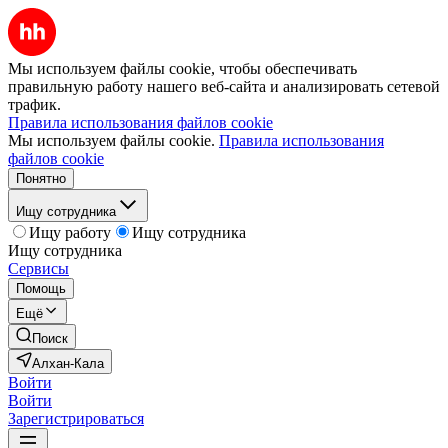
Мы используем файлы cookie, чтобы обеспечивать
правильную работу нашего веб-сайта и анализировать сетевой
трафик.
Правила использования файлов cookie
Мы используем файлы cookie.
Правила использования
файлов cookie
Понятно
Ищу сотрудника
Ищу работу
Ищу сотрудника
Ищу сотрудника
Сервисы
Помощь
Ещё
Поиск
Алхан-Кала
Войти
Войти
Зарегистрироваться