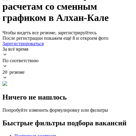
расчетам со сменным
графиком в Алхан-Кале
Чтобы видеть все резюме, зарегистрируйтесь
После регистрации покажем ещё 8 и откроем фото
Зарегистрироваться
За всё время
По соответствию
20 резюме
Ничего не нашлось
Попробуйте изменить формулировку или фильтры
Быстрые фильтры подбора вакансий
Частичная занятость