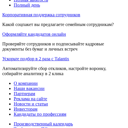
Полный день
Корпоративная поддержка сотрудников
Какой соцпакет вы предлагаете семейным сотрудникам?
Оформляйте кандидатов онлайн
Проверяйте сотрудников и подписывайте кадровые
документы без бумаг и личных встреч
Ускорьте подбор в 2 раза с Talantix
Автоматизируйте сбор откликов, настройте воронку,
собирайте аналитику в 2 клика
О компании
Наши вакансии
Партнерам
Реклама на сайте
Новости и статьи
Инвесторам
Кандидаты по профессиям
Производственный календарь