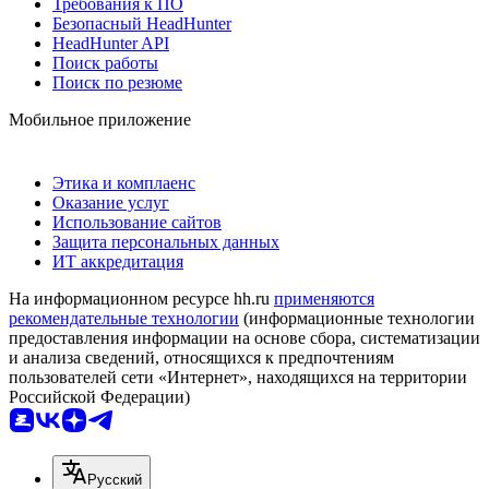
Требования к ПО
Безопасный HeadHunter
HeadHunter API
Поиск работы
Поиск по резюме
Мобильное приложение
Этика и комплаенс
Оказание услуг
Использование сайтов
Защита персональных данных
ИТ аккредитация
На информационном ресурсе hh.ru
применяются
рекомендательные технологии
(информационные технологии
предоставления информации на основе сбора, систематизации
и анализа сведений, относящихся к предпочтениям
пользователей сети «Интернет», находящихся на территории
Российской Федерации)
Русский