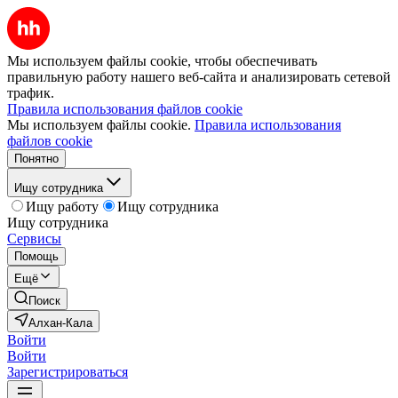
Мы используем файлы cookie, чтобы обеспечивать
правильную работу нашего веб-сайта и анализировать сетевой
трафик.
Правила использования файлов cookie
Мы используем файлы cookie.
Правила использования
файлов cookie
Понятно
Ищу сотрудника
Ищу работу
Ищу сотрудника
Ищу сотрудника
Сервисы
Помощь
Ещё
Поиск
Алхан-Кала
Войти
Войти
Зарегистрироваться