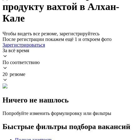
продукту вахтой в Алхан-
Кале
Чтобы видеть все резюме, зарегистрируйтесь
После регистрации покажем ещё 1 и откроем фото
Зарегистрироваться
За всё время
По соответствию
20 резюме
Ничего не нашлось
Попробуйте изменить формулировку или фильтры
Быстрые фильтры подбора вакансий
Полная занятость