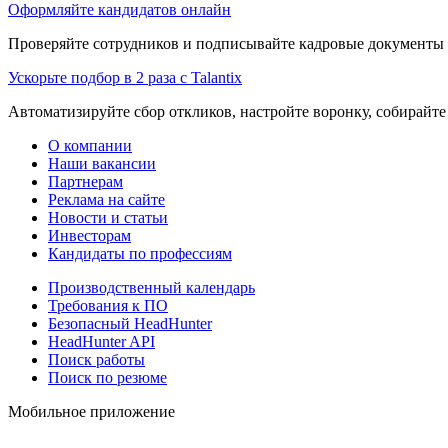
Оформляйте кандидатов онлайн
Проверяйте сотрудников и подписывайте кадровые документы 
Ускорьте подбор в 2 раза с Talantix
Автоматизируйте сбор откликов, настройте воронку, собирайте
О компании
Наши вакансии
Партнерам
Реклама на сайте
Новости и статьи
Инвесторам
Кандидаты по профессиям
Производственный календарь
Требования к ПО
Безопасный HeadHunter
HeadHunter API
Поиск работы
Поиск по резюме
Мобильное приложение