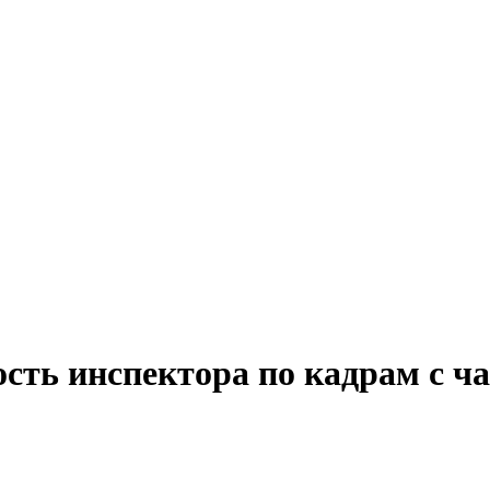
сть инспектора по кадрам с ч