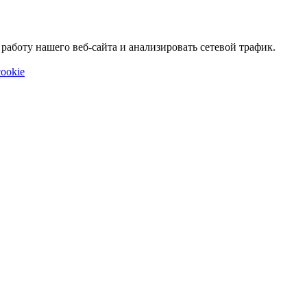
аботу нашего веб-сайта и анализировать сетевой трафик.
ookie