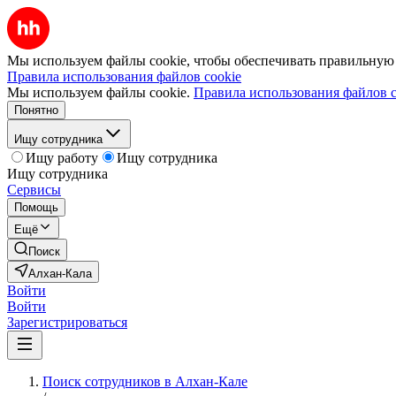
Мы используем файлы cookie, чтобы обеспечивать правильную р
Правила использования файлов cookie
Мы используем файлы cookie.
Правила использования файлов c
Понятно
Ищу сотрудника
Ищу работу
Ищу сотрудника
Ищу сотрудника
Сервисы
Помощь
Ещё
Поиск
Алхан-Кала
Войти
Войти
Зарегистрироваться
Поиск сотрудников в Алхан-Кале