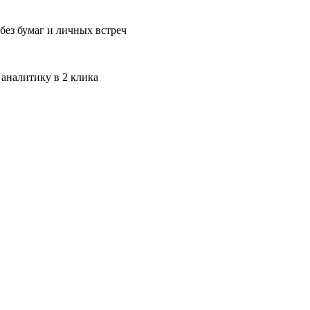
без бумаг и личных встреч
 аналитику в 2 клика