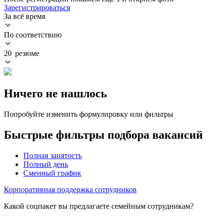
Зарегистрироваться
За всё время
По соответствию
20 резюме
Ничего не нашлось
Попробуйте изменить формулировку или фильтры
Быстрые фильтры подбора вакансий
Полная занятость
Полный день
Сменный график
Корпоративная поддержка сотрудников
Какой соцпакет вы предлагаете семейным сотрудникам?