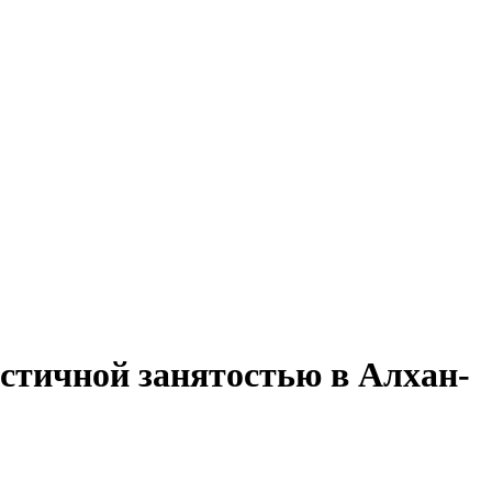
астичной занятостью в Алхан-